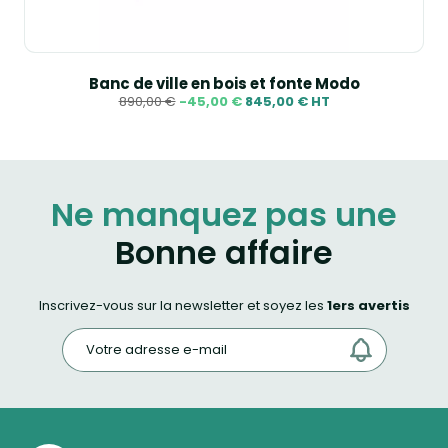
Banc de ville en bois et fonte Modo
890,00 €
-45,00 €
845,00 € HT
Ne manquez pas une
Bonne affaire
Inscrivez-vous sur la newsletter et soyez les
1ers avertis