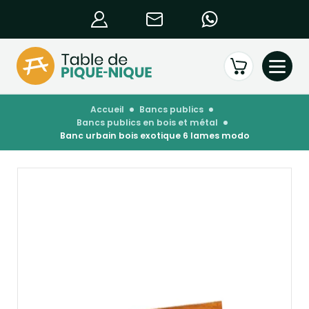
accueil
bancs publics
bancs publics en bois et métal
banc urbain bois exotique 6 lames modo