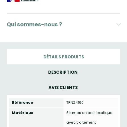
Qui sommes-nous ?
DÉTAILS PRODUITS
DESCRIPTION
AVIS CLIENTS
Référence
TPN24190
Matériaux
6 lames en bois exotique
avec traitement