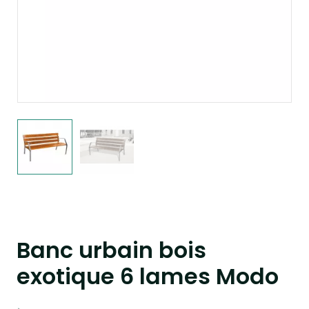
Banc urbain bois
exotique 6 lames Modo