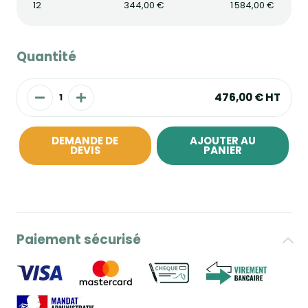
12
344,00 €
1 584,00 €
Quantité
476,00 €
HT
DEMANDE DE
AJOUTER AU
DEVIS
PANIER
Paiement sécurisé