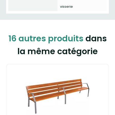
visserie
16 autres produits
dans
la même catégorie