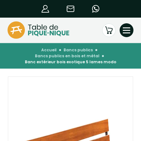
accueil
bancs publics
bancs publics en bois et métal
banc extérieur bois exotique 5 lames modo