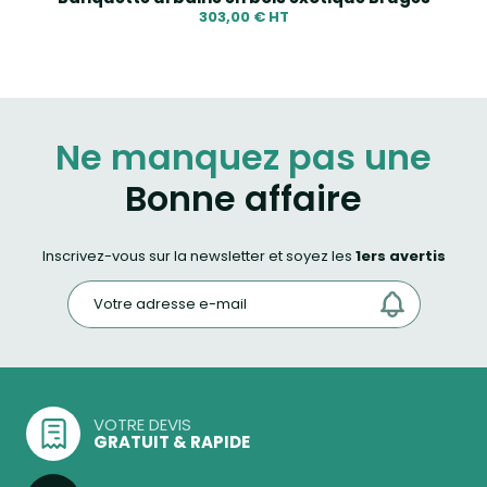
303,00 € HT
Ne manquez pas une
Bonne affaire
Inscrivez-vous sur la newsletter et soyez les
1ers avertis
VOTRE DEVIS
GRATUIT & RAPIDE