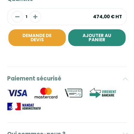
474,00 €
HT
DEMANDE DE
AJOUTER AU
DEVIS
PANIER
Paiement sécurisé