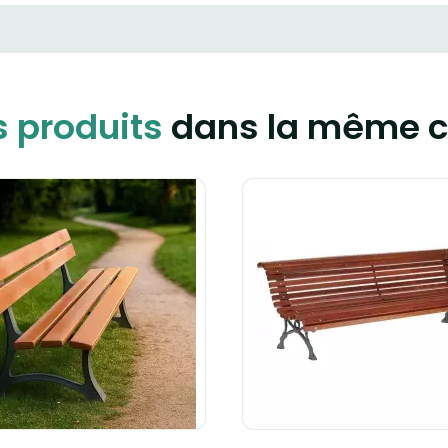
s produits
dans la même c