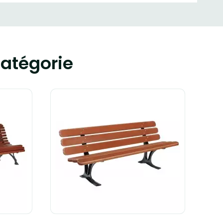
atégorie