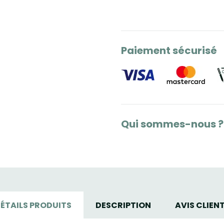
Paiement sécurisé
Qui sommes-nous ?
ÉTAILS PRODUITS
DESCRIPTION
AVIS CLIEN