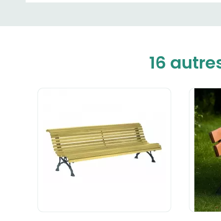
16 autre