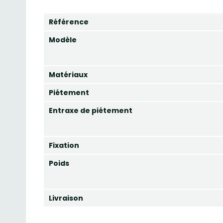
Référence
Modèle
Matériaux
Piétement
Entraxe de piétement
Fixation
Poids
Livraison