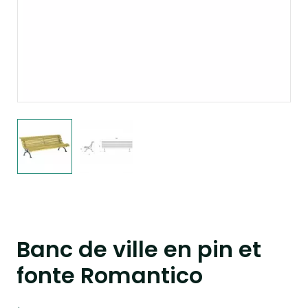
Banc de ville en pin et
fonte Romantico