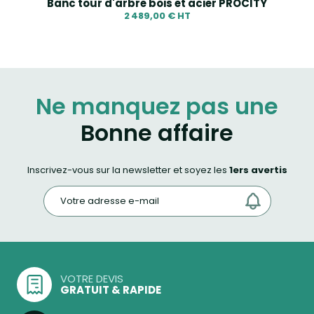
Banc tour d'arbre bois et acier PROCITY
2 489,00 € HT
Ne manquez pas une
Bonne affaire
Inscrivez-vous sur la newsletter et soyez les
1ers avertis
VOTRE DEVIS
GRATUIT & RAPIDE