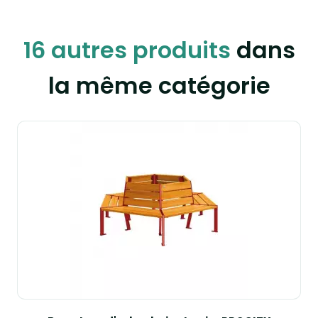
16 autres produits
dans
la même catégorie