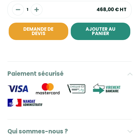
468,00 €
HT
DEMANDE DE
AJOUTER AU
DEVIS
PANIER
Paiement sécurisé
Qui sommes-nous ?