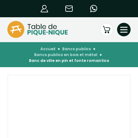
accueil
bancs publics
bancs publics en bois et métal
banc de ville en pin et fonte romantico