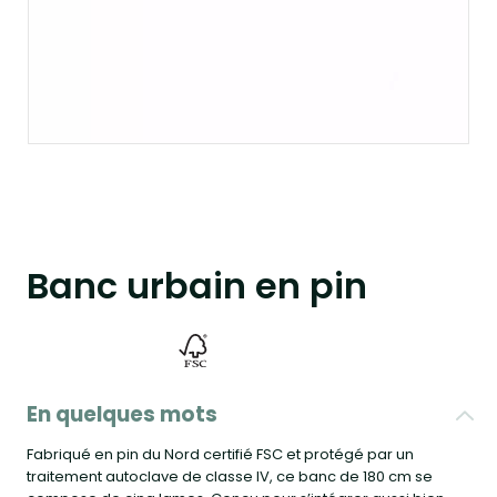
Banc urbain en pin
En quelques mots
Fabriqué en pin du Nord certifié FSC et protégé par un
traitement autoclave de classe IV, ce banc de 180 cm se