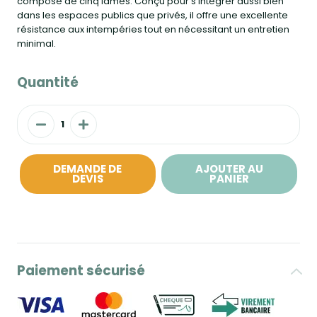
compose de cinq lames. Conçu pour s’intégrer aussi bien
dans les espaces publics que privés, il offre une excellente
résistance aux intempéries tout en nécessitant un entretien
minimal.
Quantité
DEMANDE DE
AJOUTER AU
DEVIS
PANIER
Paiement sécurisé