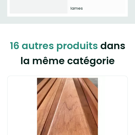
lames
16 autres produits
dans
la même catégorie