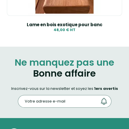
Lame en bois exotique pour banc
48,00 € HT
Ne manquez pas une
Bonne affaire
Inscrivez-vous sur la newsletter et soyez les
1ers avertis