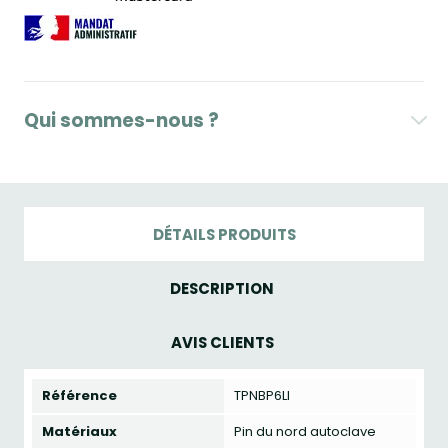
Qui sommes-nous ?
DÉTAILS PRODUITS
DESCRIPTION
AVIS CLIENTS
Référence
TPNBP6LI
Matériaux
Pin du nord autoclave