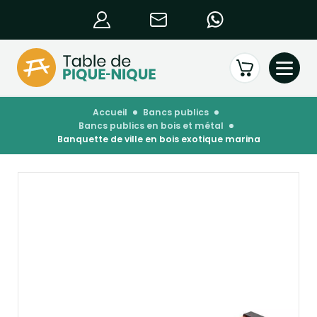
accueil
bancs publics
bancs publics en bois et métal
banquette de ville en bois exotique marina