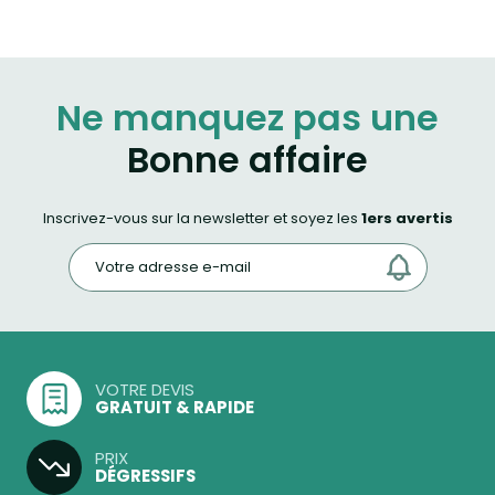
Ne manquez pas une
Bonne affaire
Inscrivez-vous sur la newsletter et soyez les
1ers avertis
VOTRE DEVIS
GRATUIT & RAPIDE
PRIX
DÉGRESSIFS