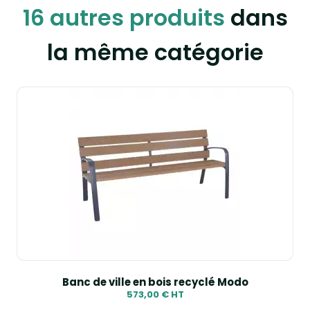
16 autres produits
dans
la même catégorie
Banc de ville en bois recyclé Modo
573,00 € HT