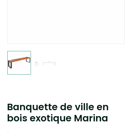
Banquette de ville en
bois exotique Marina