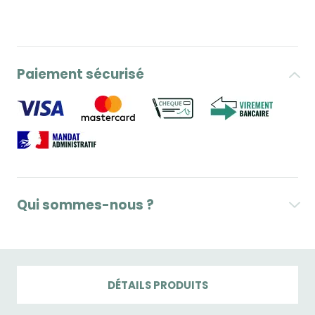
Paiement sécurisé
Qui sommes-nous ?
DÉTAILS PRODUITS