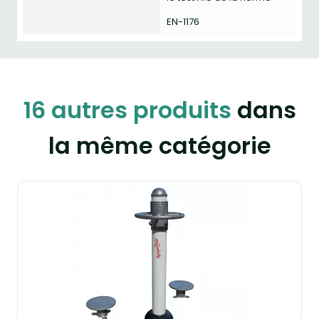
EN-1176
16 autres produits
dans
la même catégorie