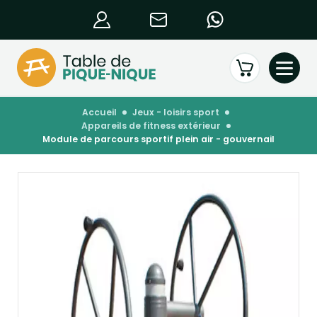
accueil
jeux - loisirs sport
appareils de fitness extérieur
module de parcours sportif plein air - gouvernail