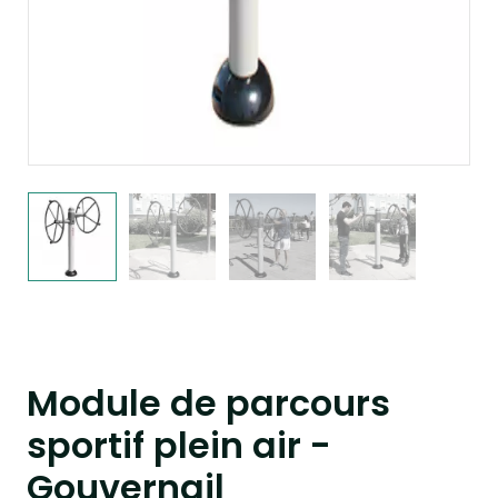
Module de parcours
sportif plein air -
Gouvernail