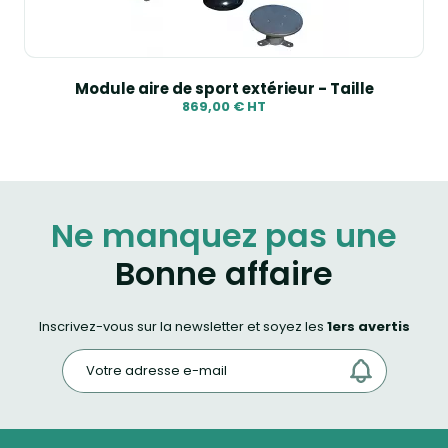
Module aire de sport extérieur - Taille
869,00 € HT
Ne manquez pas une
Bonne affaire
Inscrivez-vous sur la newsletter et soyez les
1ers avertis