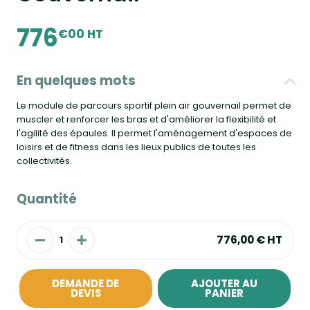
776
€00 HT
En quelques mots
Le module de parcours sportif plein air gouvernail permet de
muscler et renforcer les bras et d'améliorer la flexibilité et
l'agilité des épaules. Il permet l'aménagement d'espaces de
loisirs et de fitness dans les lieux publics de toutes les
collectivités.
Quantité
776,00 €
HT
DEMANDE DE
AJOUTER AU
DEVIS
PANIER