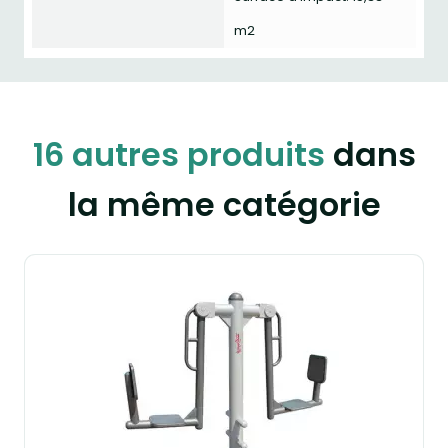
m2
16 autres produits
dans
la même catégorie