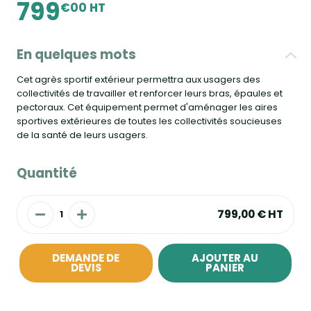
799
€00 HT
En quelques mots
Cet agrès sportif extérieur permettra aux usagers des
collectivités de travailler et renforcer leurs bras, épaules et
pectoraux. Cet équipement permet d'aménager les aires
sportives extérieures de toutes les collectivités soucieuses
de la santé de leurs usagers.
Quantité
799,00 €
HT
DEMANDE DE
AJOUTER AU
DEVIS
PANIER