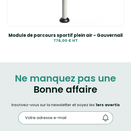
Module de parcours sportif plein air - Gouvernail
776,00 € HT
Ne manquez pas une
Bonne affaire
Inscrivez-vous sur la newsletter et soyez les
1ers avertis