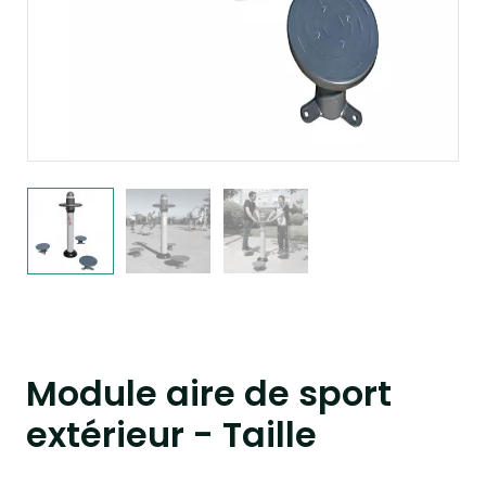
Module aire de sport
extérieur - Taille