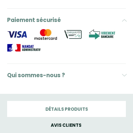
Paiement sécurisé
Qui sommes-nous ?
DÉTAILS PRODUITS
AVIS CLIENTS