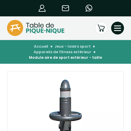
accueil
jeux - loisirs sport
appareils de fitness extérieur
module aire de sport extérieur - taille