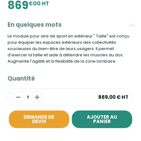
869
€00 HT
En quelques mots
Le module pour aire de sport en extérieur " Taille" est conçu
pour équiper les espaces extérieurs des collectivités
soucieuses du bien-être de leurs usagers. Il permet
d'exercer la taille et aide à détendre les muscles du dos.
Augmente l'agilité et la flexibilité de la zone lombaire.
Quantité
869,00 €
HT
DEMANDE DE
AJOUTER AU
DEVIS
PANIER