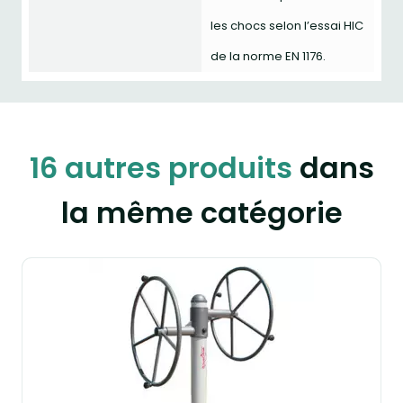
les chocs selon l’essai HIC
de la norme EN 1176.
16 autres produits
dans
la même catégorie