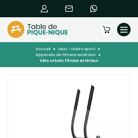
accueil
jeux - loisirs sport
appareils de fitness extérieur
vélo urbain fitness extérieur