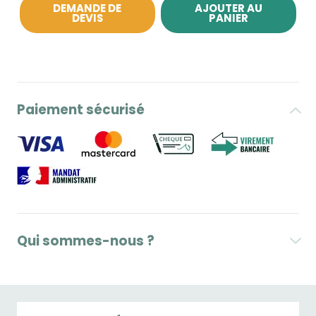
DEMANDE DE
AJOUTER AU
DEVIS
PANIER
Paiement sécurisé
Qui sommes-nous ?