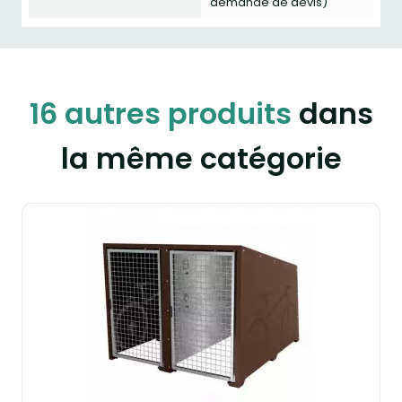
demande de devis)
16 autres produits
dans
la même catégorie