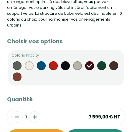
un rangement optimisé des bicyclettes, vous pouvez
aménager votre parking vélos et insérer facilement un
support vélos. La structure de L'abri vélo est déclinable en 10
coloris au choix pour harmoniser vos aménagements
urbains
Choisir vos options
Coloris Procity
Quantité
7 599,00 €
HT