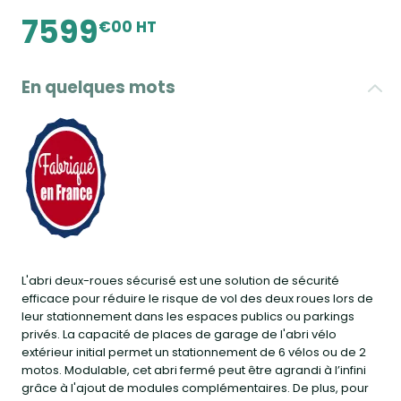
7599
€00 HT
En quelques mots
L'abri deux-roues sécurisé est une solution de sécurité
efficace pour réduire le risque de vol des deux roues lors de
leur stationnement dans les espaces publics ou parkings
privés. La capacité de places de garage de l'abri vélo
extérieur initial permet un stationnement de 6 vélos ou de 2
motos. Modulable, cet abri fermé peut être agrandi à l’infini
grâce à l'ajout de modules complémentaires. De plus, pour