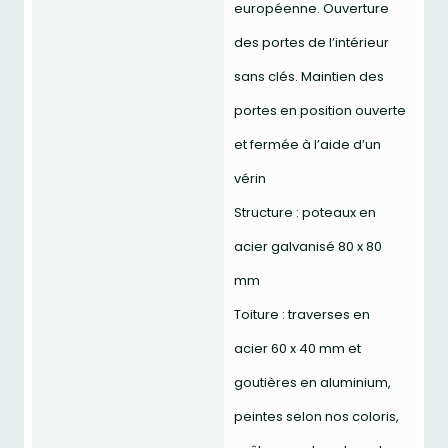
européenne. Ouverture
des portes de l’intérieur
sans clés. Maintien des
portes en position ouverte
et fermée à l’aide d’un
vérin
Structure : poteaux en
acier galvanisé 80 x 80
mm
Toiture : traverses en
acier 60 x 40 mm et
goutières en aluminium,
peintes selon nos coloris,