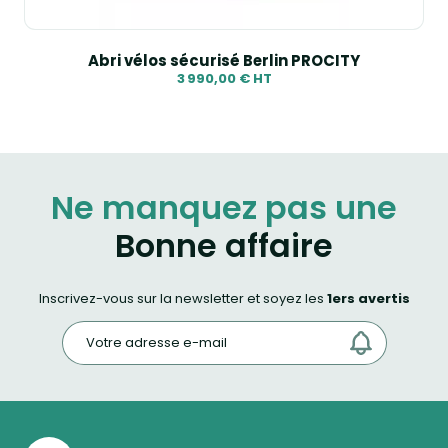
Abri vélos sécurisé Berlin PROCITY
3 990,00 € HT
Ne manquez pas une
Bonne affaire
Inscrivez-vous sur la newsletter et soyez les
1ers avertis