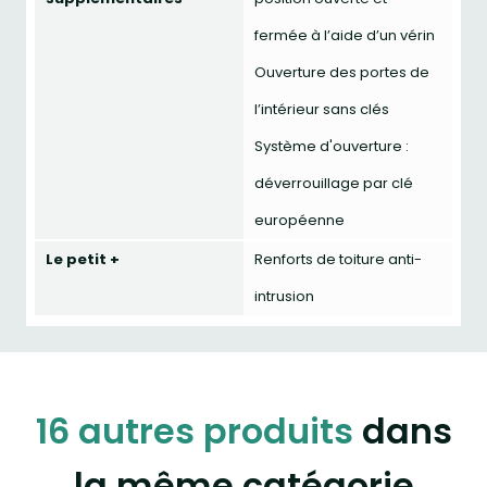
fermée à l’aide d’un vérin
Ouverture des portes de
l’intérieur sans clés
Système d'ouverture :
déverrouillage par clé
européenne
Le petit +
Renforts de toiture anti-
intrusion
16 autres produits
dans
la même catégorie