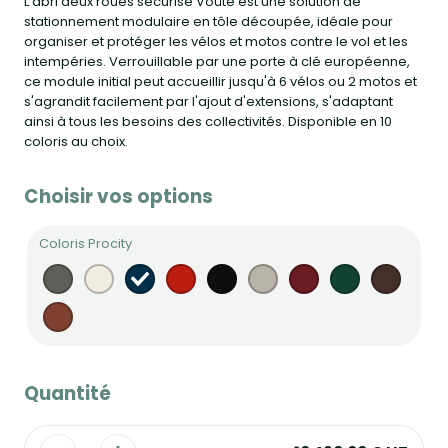
L'abri deux roues sécurisé Voûte est une solution de
stationnement modulaire en tôle découpée, idéale pour
organiser et protéger les vélos et motos contre le vol et les
intempéries. Verrouillable par une porte à clé européenne,
ce module initial peut accueillir jusqu'à 6 vélos ou 2 motos et
s'agrandit facilement par l'ajout d'extensions, s'adaptant
ainsi à tous les besoins des collectivités. Disponible en 10
coloris au choix.
Choisir vos options
Coloris Procity
Quantité