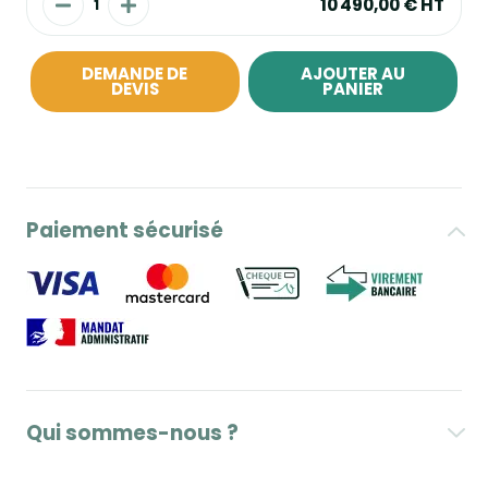
10 490,00 €
HT
DEMANDE DE
AJOUTER AU
DEVIS
PANIER
Paiement sécurisé
Qui sommes-nous ?