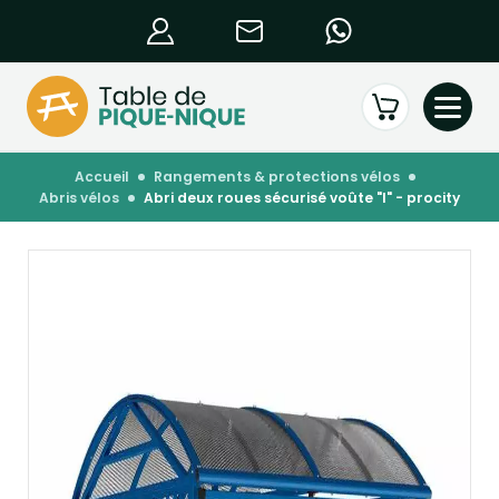
accueil
rangements & protections vélos
abris vélos
abri deux roues sécurisé voûte "l" - procity