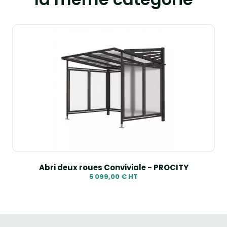
Abri deux roues Conviviale - PROCITY
5 099,00 € HT