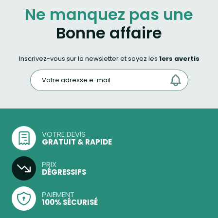
Ne manquez pas une
Bonne affaire
Inscrivez-vous sur la newsletter et soyez les
1ers avertis
VOTRE DEVIS
GRATUIT & RAPIDE
PRIX
DÉGRESSIFS
PAIEMENT
100% SÉCURISÉ