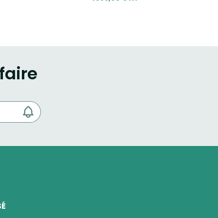
faire
SÉ