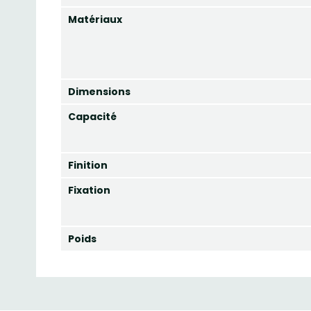
Matériaux
Dimensions
Capacité
Finition
Fixation
Poids