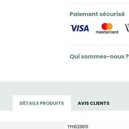
Paiement sécurisé
Qui sommes-nous ?
DÉTAILS PRODUITS
AVIS CLIENTS
TPN529613