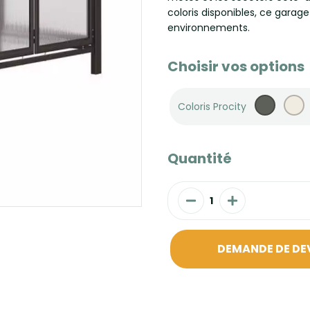
coloris disponibles, ce garag
environnements.
Choisir vos options
Coloris Procity
Quantité
DEMANDE DE DE