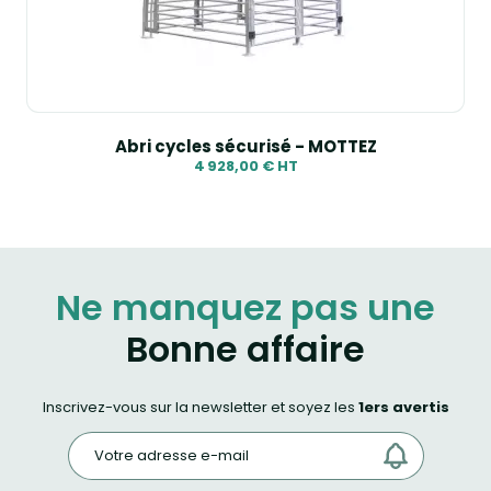
Abri cycles sécurisé - MOTTEZ
4 928,00 € HT
Ne manquez pas une
Bonne affaire
Inscrivez-vous sur la newsletter et soyez les
1ers avertis