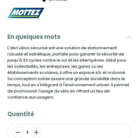
En quelques mots
L'abri vélos sécurisé est une solution de stationnement
robuste et esthétique, parfaite pour garantir la sécurité de
jusqu'à 32 cycles contre le vol et les intempéries. Idéal pour
les collectivités, les entreprises, les gares ou les
établissements scolaires, il offre un espace sûr et ordonné.
Sa conception solide assure une grande durabilité dans le
temps, tout en s'intégrant à l'environnement urbain. Il permet
de promouvoir l'usage du vélo en offrant un lieu de
confiance aux usagers.
Quantité