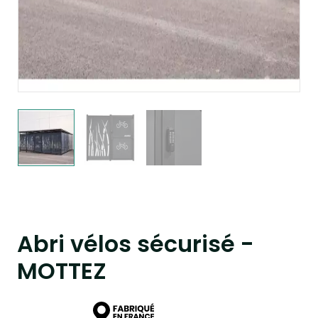
Abri vélos sécurisé -
MOTTEZ