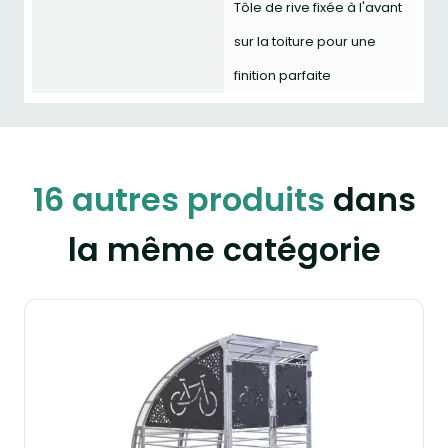
Tôle de rive fixée à l'avant
sur la toiture pour une
finition parfaite
16 autres produits
dans
la même catégorie