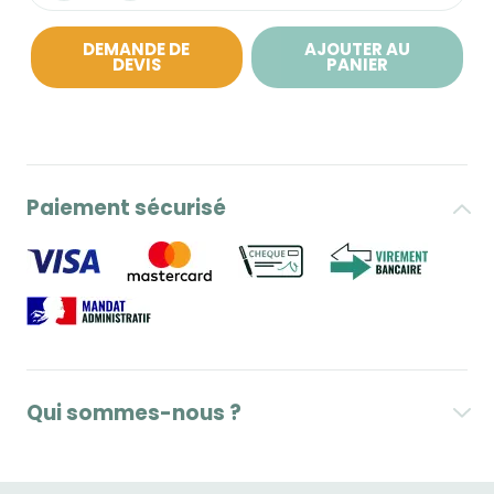
DEMANDE DE
AJOUTER AU
DEVIS
PANIER
Paiement sécurisé
Qui sommes-nous ?