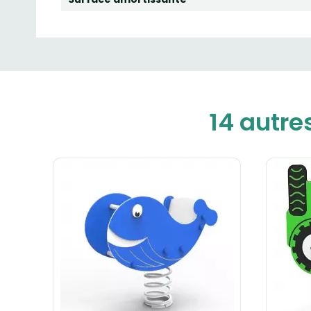
14 autre