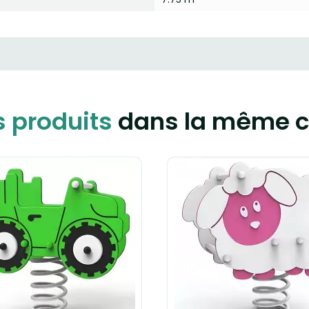
s produits
dans la même c