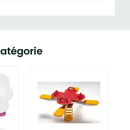
atégorie