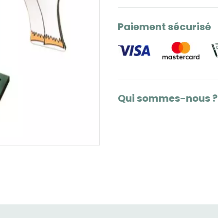
Paiement sécurisé
Qui sommes-nous ?