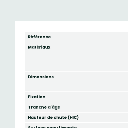
Référence
Matériaux
Dimensions
Fixation
Tranche d'âge
Hauteur de chute (HIC)
Surface amortissante