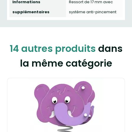
Informations
Ressort de 17 mm avec
supplémentaires
système anti-pincement
14 autres produits
dans
la même catégorie