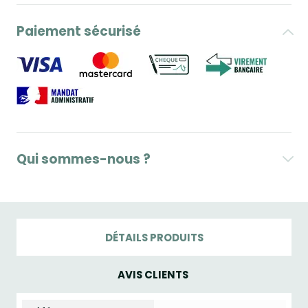
Paiement sécurisé
Qui sommes-nous ?
DÉTAILS PRODUITS
AVIS CLIENTS