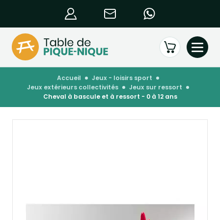
accueil
jeux - loisirs sport
jeux extérieurs collectivités
jeux sur ressort
cheval à bascule et à ressort - 0 à 12 ans