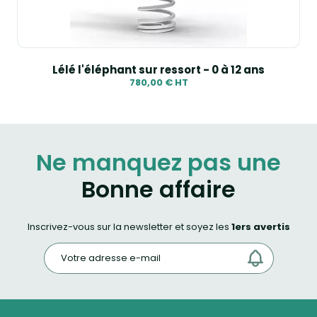
Lélé l'éléphant sur ressort - 0 à 12 ans
780,00 € HT
Ne manquez pas une
Bonne affaire
Inscrivez-vous sur la newsletter et soyez les
1ers avertis