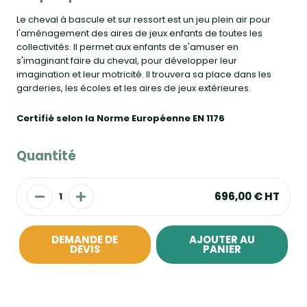
Le cheval à bascule et sur ressort est un jeu plein air pour
l'aménagement des aires de jeux enfants de toutes les
collectivités. Il permet aux enfants de s'amuser en
s'imaginant faire du cheval, pour développer leur
imagination et leur motricité. Il trouvera sa place dans les
garderies, les écoles et les aires de jeux extérieures.
Certifié selon la Norme Européenne EN 1176
Quantité
696,00 €
HT
DEMANDE DE
AJOUTER AU
DEVIS
PANIER