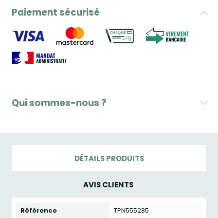
Paiement sécurisé
Qui sommes-nous ?
DÉTAILS PRODUITS
AVIS CLIENTS
Référence
TPN555285