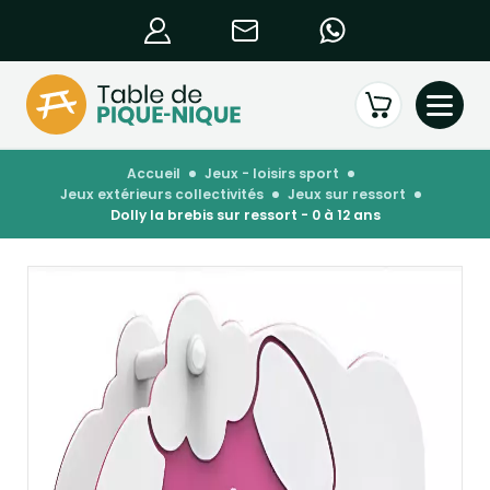
accueil
jeux - loisirs sport
jeux extérieurs collectivités
jeux sur ressort
dolly la brebis sur ressort - 0 à 12 ans