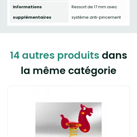
Informations
Ressort de 17 mm avec
supplémentaires
système anti-pincement
14 autres produits
dans
la même catégorie