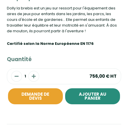
Dolly la brebis est un jeu sur ressort pour l'équipement des
aires de jeux pour enfants dans les jardins, les parcs, les
cours d'école et de garderies… Elle permet aux enfants de
travailler leur équilibre et leur motricité en s'amusant. À dos
de mouton, ils pourront partir à l'aventure !
Certifié selon la Norme Européenne EN 1176
Quantité
756,00 €
HT
DEMANDE DE
AJOUTER AU
DEVIS
PANIER