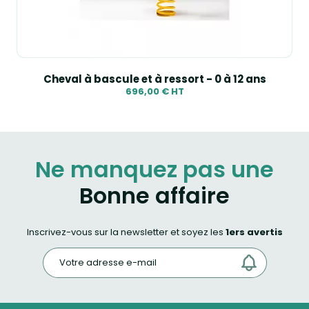
Cheval à bascule et à ressort - 0 à 12 ans
696,00 € HT
Ne manquez pas une
Bonne affaire
Inscrivez-vous sur la newsletter et soyez les
1ers avertis