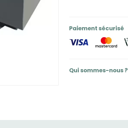
Paiement sécurisé
Qui sommes-nous ?