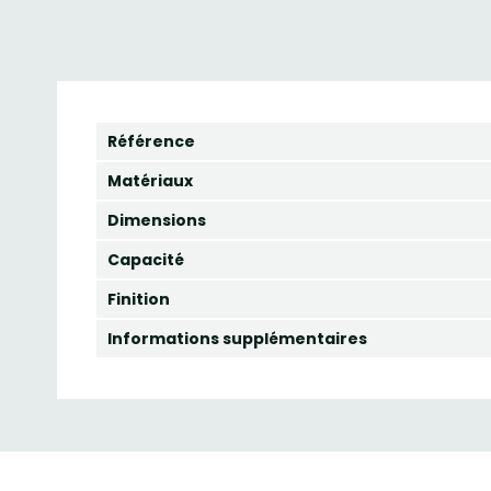
Référence
Matériaux
Dimensions
Capacité
Finition
Informations supplémentaires