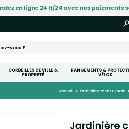
ez en ligne 24 H/24 avec nos paiements s
CORBEILLES DE VILLE &
RANGEMENTS & PROTECT
PROPRETÉ
VÉLOS
accueil
embellissement urbain
Jardinière c