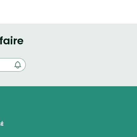
faire
SÉ