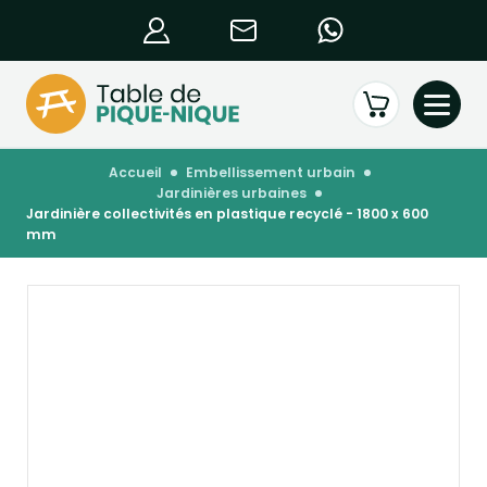
accueil
embellissement urbain
jardinières urbaines
jardinière collectivités en plastique recyclé - 1800 x 600
mm