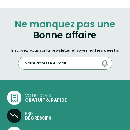
Ne manquez pas une
Bonne affaire
Inscrivez-vous sur la newsletter et soyez les
1ers avertis
VOTRE DEVIS
GRATUIT & RAPIDE
PRIX
DÉGRESSIFS