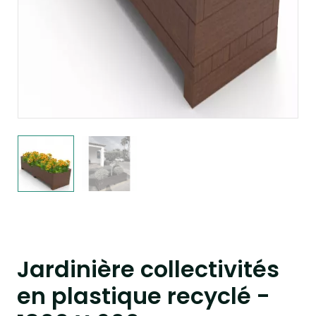
Jardinière collectivités
en plastique recyclé -