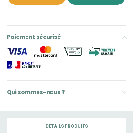
Paiement sécurisé
Qui sommes-nous ?
DÉTAILS PRODUITS