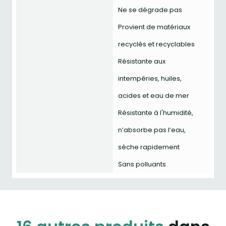
Ne se dégrade pas
Provient de matériaux
recyclés et recyclables
Résistante aux
intempéries, huiles,
acides et eau de mer
Résistante à l'humidité,
n’absorbe pas l’eau,
sèche rapidement
Sans polluants