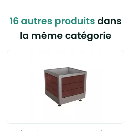
16 autres produits
dans
la même catégorie