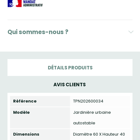
Qui sommes-nous ?
DÉTAILS PRODUITS
AVIS CLIENTS
Référence
TPN202600034
Modèle
Jardinière urbaine
autostable
Dimensions
Diamètre 60 X Hauteur 40