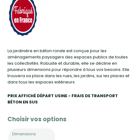
La jardinière en béton ronde est conçue pour les
aménagements paysagers des espaces publics de toutes
les collectivités. Robuste et durable, elle se décline en
plusieurs dimensions pour répondre à tous vos besoins. Elle
trouvera sa place dans les rues, les jardins, sur les places et
dans tous les espaces extérieurs.
PRIX AFFICHÉ DÉPART USINE - FRAIS DE TRANSPORT
BÉTON EN SUS
Choisir vos options
Dimensions