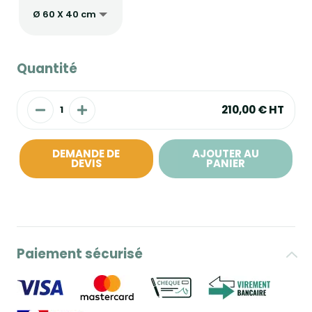
Quantité
210,00 €
HT
DEMANDE DE
AJOUTER AU
DEVIS
PANIER
Paiement sécurisé