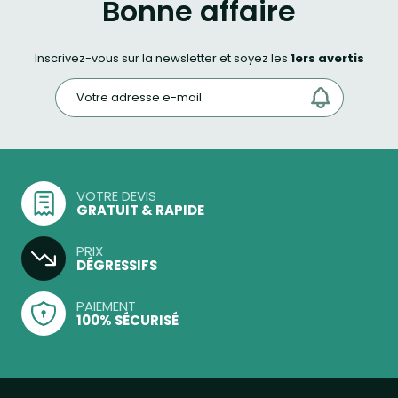
Bonne affaire
Inscrivez-vous sur la newsletter et soyez les
1ers avertis
VOTRE DEVIS
GRATUIT & RAPIDE
PRIX
DÉGRESSIFS
PAIEMENT
100% SÉCURISÉ