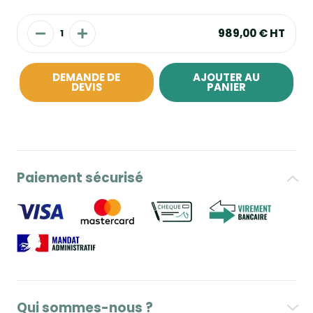
989,00 €
HT
DEMANDE DE
AJOUTER AU
DEVIS
PANIER
Paiement sécurisé
Qui sommes-nous ?