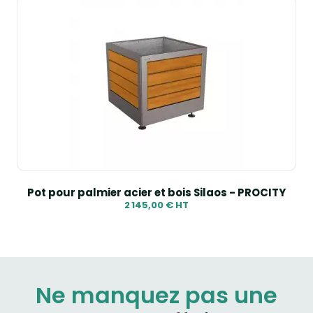
Pot pour palmier acier et bois Silaos - PROCITY
2 145,00 € HT
Ne manquez pas une