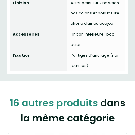
Finition
Acier peint sur zinc selon
nos coloris et bois lasuré
chêne clair ou acajou
Accessoires
Finition intérieure : bac
acier
Fixation
Par tiges d’ancrage (non
fournies)
16 autres produits
dans
la même catégorie