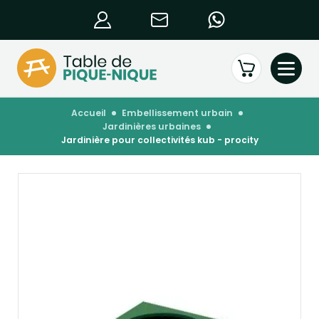
accueil
embellissement urbain
jardinières urbaines
jardinière pour collectivités kub - procity