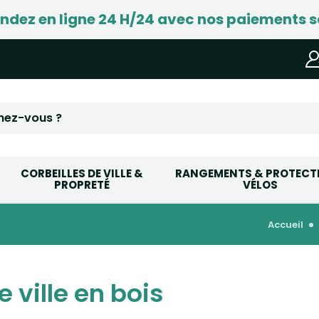
ez en ligne 24 H/24 avec nos paiements s
CORBEILLES DE VILLE &
RANGEMENTS & PROTECT
PROPRETÉ
VÉLOS
accueil
e ville en bois