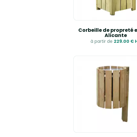
Corbeille de propreté 
Alicante
à partir de
229.00 € 