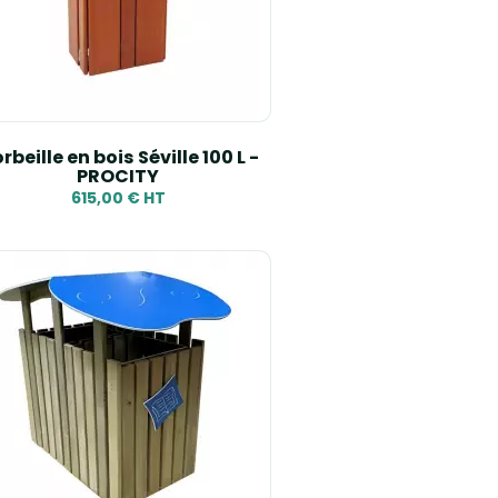
rbeille en bois Séville 100 L -
PROCITY
615,00 € HT