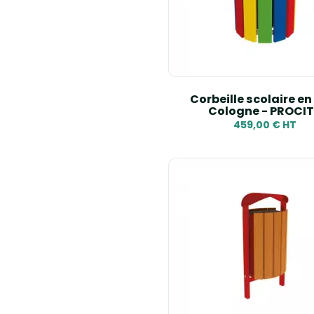
Corbeille scolaire en
Cologne - PROCI
459,00 € HT