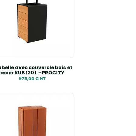
belle avec couvercle bois et
acier KUB 120 L - PROCITY
975,00 € HT