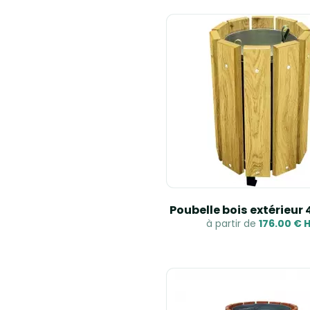
Poubelle bois extérieur 4
à partir de
176.00 € 