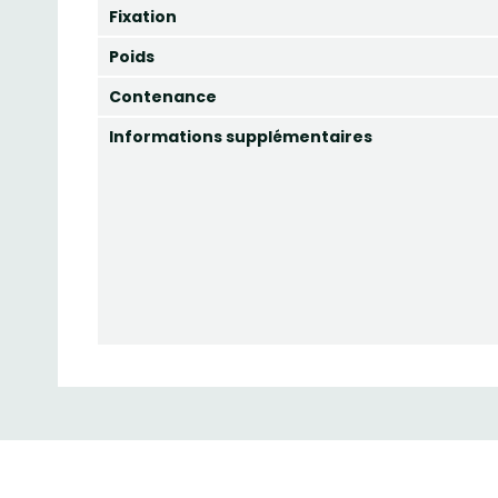
Fixation
Poids
Contenance
Informations supplémentaires