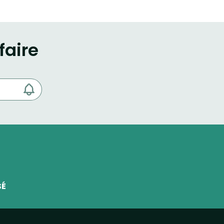
faire
SÉ