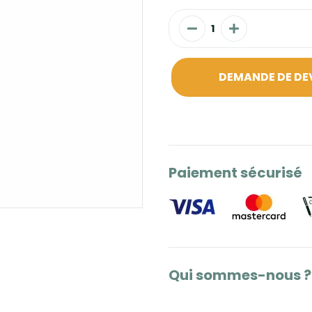
DEMANDE DE DE
Paiement sécurisé
Qui sommes-nous ?