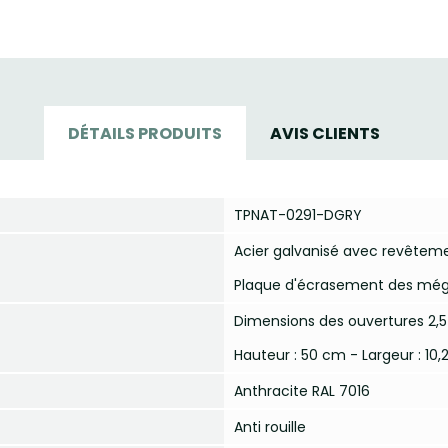
DÉTAILS PRODUITS
AVIS CLIENTS
TPNAT-0291-DGRY
Acier galvanisé avec revêtem
Plaque d'écrasement des mégo
Dimensions des ouvertures 2,5
Hauteur : 50 cm - Largeur : 10,
Anthracite RAL 7016
Anti rouille