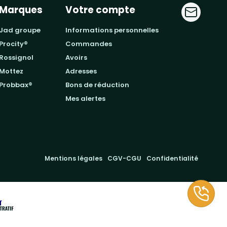
Marques
Votre compte
jad groupe
informations personnelles
procity®
commandes
rossignol
avoirs
mottez
adresses
probbax®
bons de réduction
mes alertes
Mentions légales
CGV-CGU
Confidentialité