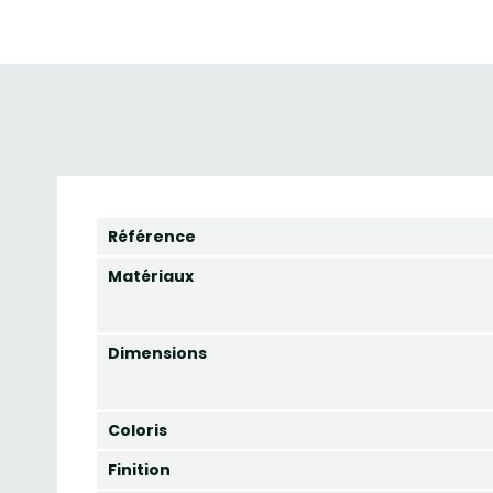
Référence
Matériaux
Dimensions
Coloris
Finition