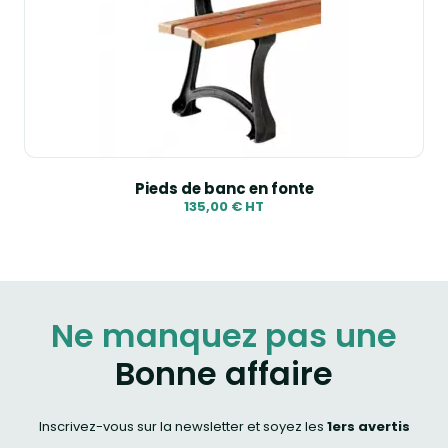
Pieds de banc en fonte
135,00 € HT
Ne manquez pas une
Bonne affaire
Inscrivez-vous sur la newsletter et soyez les
1ers avertis