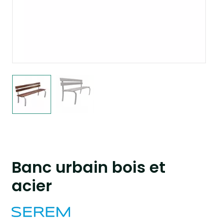
Banc urbain bois et
acier