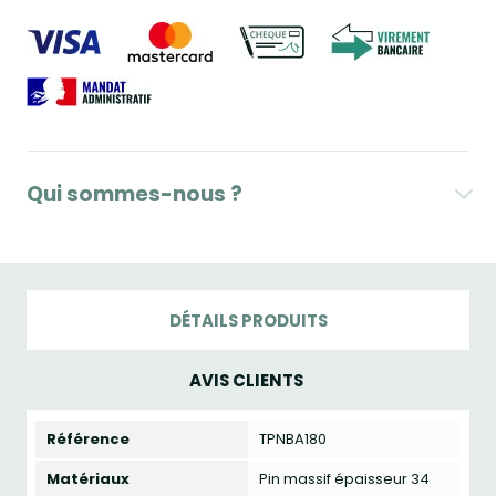
Qui sommes-nous ?
DÉTAILS PRODUITS
AVIS CLIENTS
Référence
TPNBA180
Matériaux
Pin massif épaisseur 34