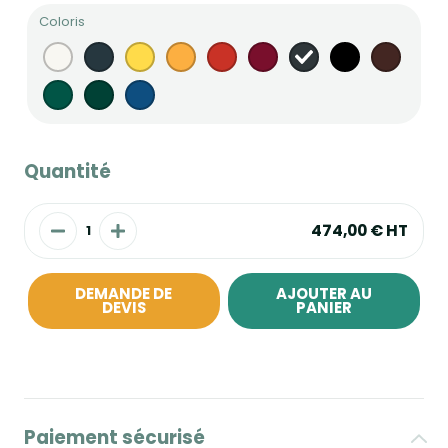
Coloris
Quantité
474,00 €
HT
DEMANDE DE
AJOUTER AU
DEVIS
PANIER
Paiement sécurisé