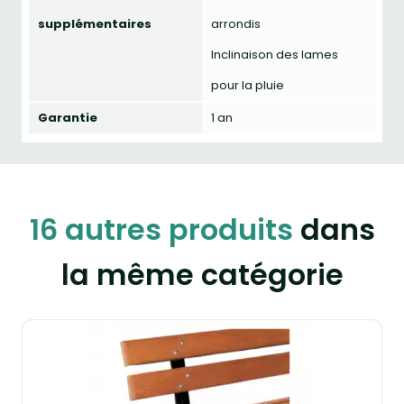
supplémentaires
arrondis
Inclinaison des lames
pour la pluie
Garantie
1 an
16 autres produits
dans
la même catégorie