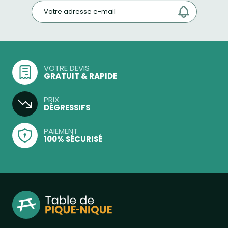
VOTRE DEVIS
GRATUIT & RAPIDE
PRIX
DÉGRESSIFS
PAIEMENT
100% SÉCURISÉ