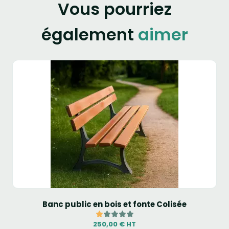
Vous pourriez
également
aimer
Banc public en bois et fonte Colisée
250,00 € HT