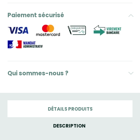
Paiement sécurisé
Qui sommes-nous ?
DÉTAILS PRODUITS
DESCRIPTION