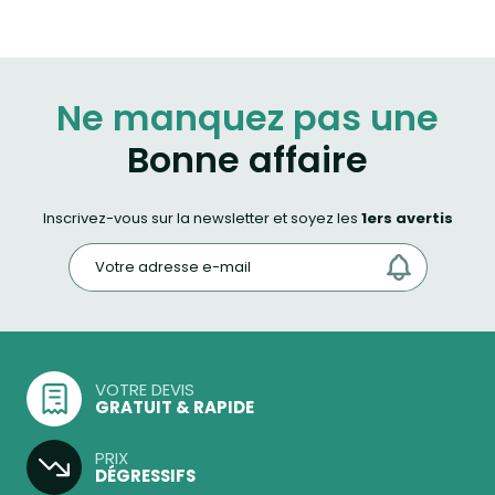
Ne manquez pas une
Bonne affaire
Inscrivez-vous sur la newsletter et soyez les
1ers avertis
VOTRE DEVIS
GRATUIT & RAPIDE
PRIX
DÉGRESSIFS