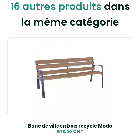
16 autres produits
dans
la même catégorie
Banc de ville en bois recyclé Modo
573,00 € HT