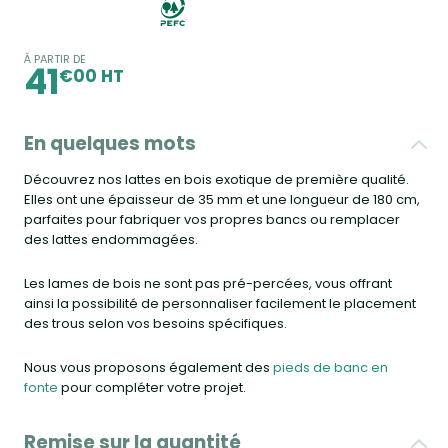
À PARTIR DE
41
€00 HT
En quelques mots
Découvrez nos lattes en bois exotique de première qualité.
Elles ont une épaisseur de 35 mm et une longueur de 180 cm,
parfaites pour fabriquer vos propres bancs ou remplacer
des lattes endommagées.
Les lames de bois ne sont pas pré-percées, vous offrant
ainsi la possibilité de personnaliser facilement le placement
des trous selon vos besoins spécifiques.
Nous vous proposons également des
pieds de banc en
fonte
pour compléter votre projet.
Remise sur la quantité