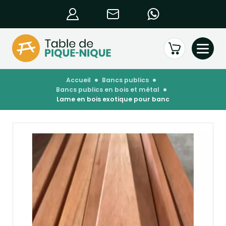
accueil
bancs publics
bancs publics en bois et métal
lame en bois exotique pour banc