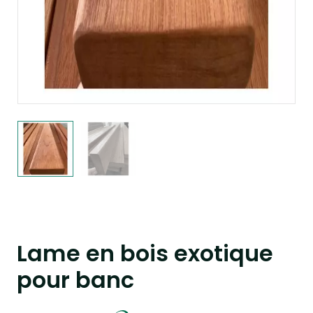
Lame en bois exotique
pour banc