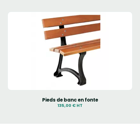
Pieds de banc en fonte
135,00 € HT