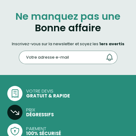
Ne manquez pas une
Bonne affaire
Inscrivez-vous sur la newsletter et soyez les
1ers avertis
VOTRE DEVIS
GRATUIT & RAPIDE
PRIX
DÉGRESSIFS
PAIEMENT
100% SÉCURISÉ