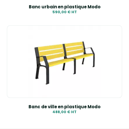
Banc urbain en plastique Modo
590,00 € HT
Banc de ville en plastique Modo
488,00 € HT