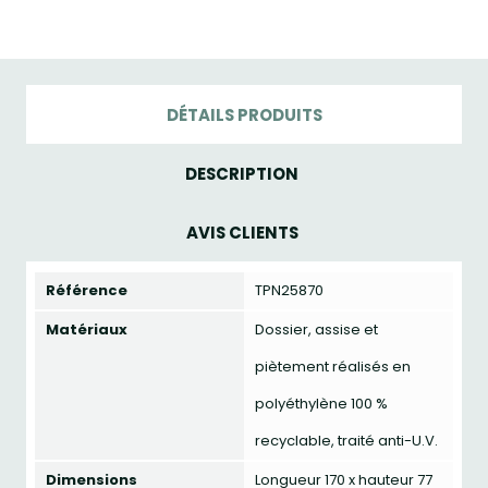
DÉTAILS PRODUITS
DESCRIPTION
AVIS CLIENTS
Référence
TPN25870
Matériaux
Dossier, assise et
piètement réalisés en
polyéthylène 100 %
recyclable, traité anti-U.V.
Dimensions
Longueur 170 x hauteur 77