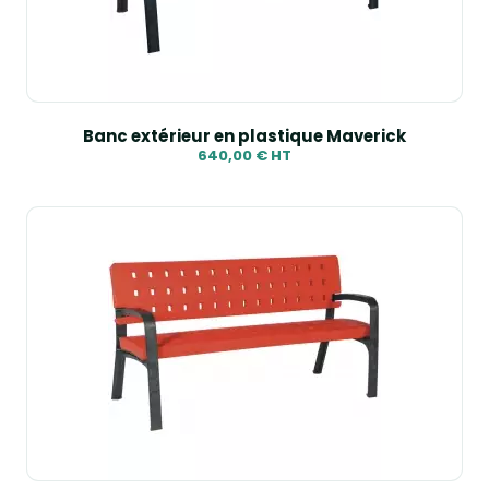
Banc extérieur en plastique Maverick
640,00 € HT