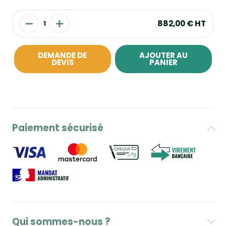
882,00 €
HT
DEMANDE DE
AJOUTER AU
DEVIS
PANIER
Paiement sécurisé
Qui sommes-nous ?