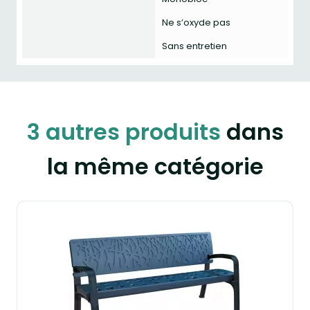
Ne s’oxyde pas
Sans entretien
3 autres produits
dans
la même catégorie