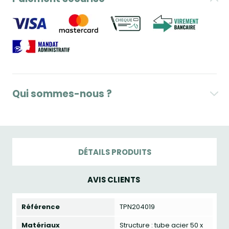
Qui sommes-nous ?
DÉTAILS PRODUITS
AVIS CLIENTS
Référence
TPN204019
Matériaux
Structure : tube acier 50 x