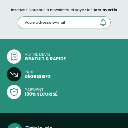
Inscrivez-vous sur la newsletter et soyez les
1ers avertis
VOTRE DEVIS
GRATUIT & RAPIDE
PRIX
DÉGRESSIFS
PAIEMENT
100% SÉCURISÉ