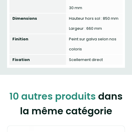
30 mm
Dimensions
Hauteur hors sol : 850 mm
Largeur : 660 mm
Finition
Peint sur galva selon nos
coloris
Fixation
Scellement direct
10 autres produits
dans
la même catégorie