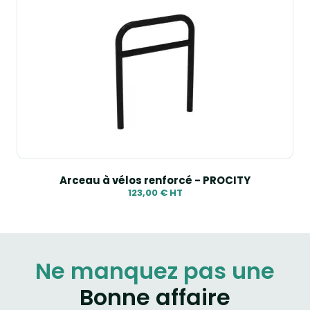
Arceau à vélos renforcé - PROCITY
123,00 € HT
Ne manquez pas une
Bonne affaire