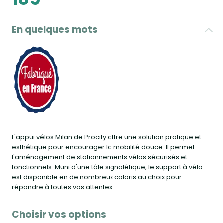
En quelques mots
L'appui vélos Milan de Procity offre une solution pratique et
esthétique pour encourager la mobilité douce. Il permet
l'aménagement de stationnements vélos sécurisés et
fonctionnels. Muni d'une tôle signalétique, le support à vélo
est disponible en de nombreux coloris au choix pour
répondre à toutes vos attentes.
Choisir vos options