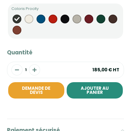
Coloris Procity
Quantité
185,00 €
HT
DEMANDE DE
AJOUTER AU
DEVIS
PANIER
Paiement sécurisé