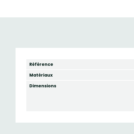
Référence
Matériaux
Dimensions