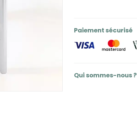
Paiement sécurisé
Qui sommes-nous ?