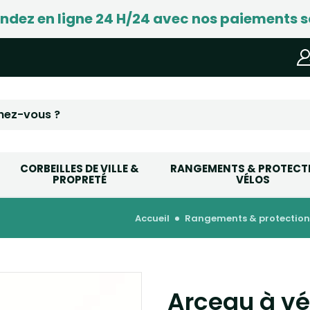
ez en ligne 24 H/24 avec nos paiements s
CORBEILLES DE VILLE &
RANGEMENTS & PROTECT
PROPRETÉ
VÉLOS
accueil
rangements & protection
Arceau à vé