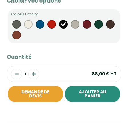
Choisir vos options
Coloris Procity
Quantité
88,00 €
HT
DEMANDE DE
AJOUTER AU
DEVIS
PANIER