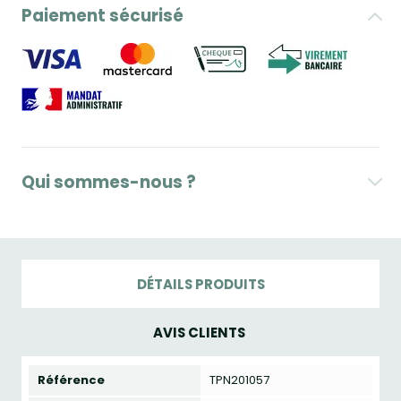
Paiement sécurisé
Qui sommes-nous ?
DÉTAILS PRODUITS
AVIS CLIENTS
Référence
TPN201057