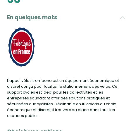
En quelques mots
L'appui vélos trombone est un équipement économique et
discret conçu pour faciliter le stationnement des vélos. Ce
support cycles est idéal pour les collectivités et les
entreprises souhaitant offrir des solutions pratiques et
sécurisées aux cyclistes. Déclinable en 10 coloris au choix,
économique et discret, il trouvera sa place dans tous les
espaces publics.