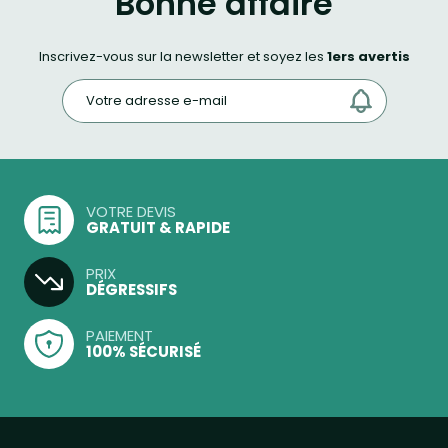
Bonne affaire
Inscrivez-vous sur la newsletter et soyez les
1ers avertis
VOTRE DEVIS
GRATUIT & RAPIDE
PRIX
DÉGRESSIFS
PAIEMENT
100% SÉCURISÉ