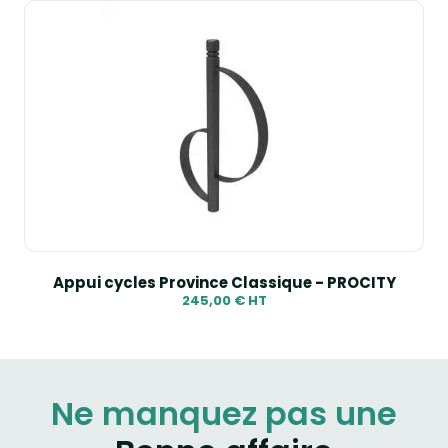
Appui cycles Province Classique - PROCITY
245,00 € HT
Ne manquez pas une