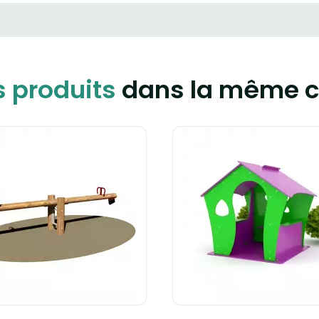
s produits
dans la même c