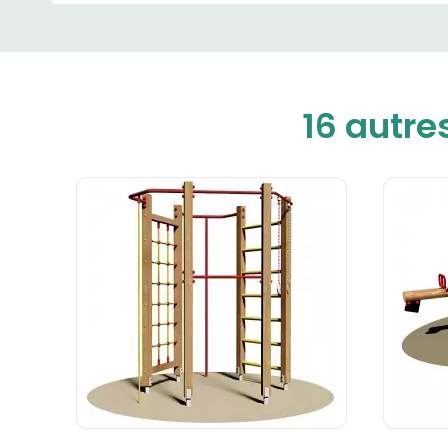
16 autre