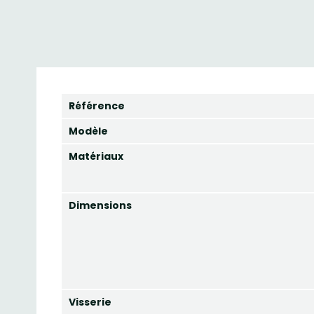
Référence
Modèle
Matériaux
Dimensions
Visserie