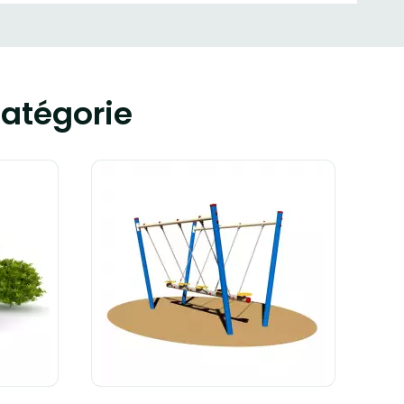
atégorie