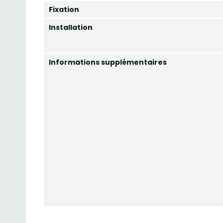
Fixation
Installation
Informations supplémentaires