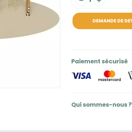
DEMANDE DE DE
Paiement sécurisé
Qui sommes-nous ?