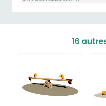
16 autre