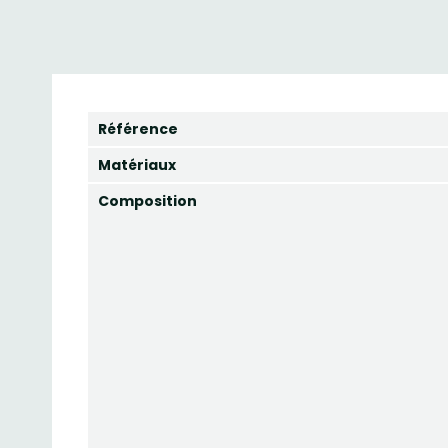
Référence
Matériaux
Composition