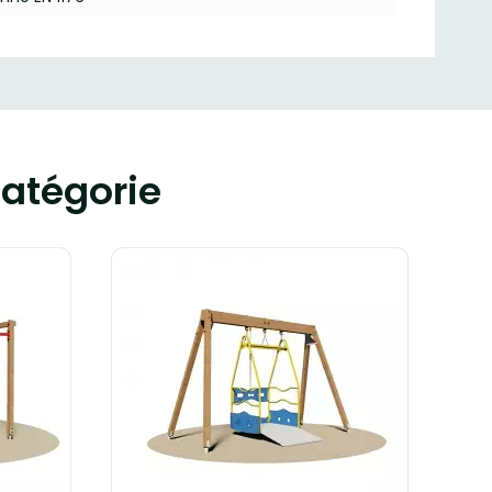
atégorie