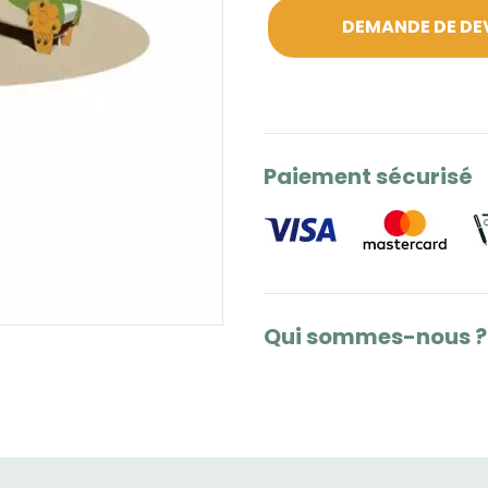
DEMANDE DE DE
Paiement sécurisé
Qui sommes-nous ?