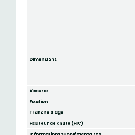
Dimensions
Visserie
Fixation
Tranche d'âge
Hauteur de chute (HIC)
Informations supplémentaires