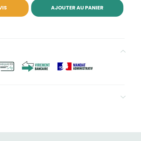
VIS
AJOUTER AU PANIER