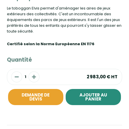
Le toboggan Elvis permet d'aménager les aires de jeux
extérieurs des collectivités. C'est un incontournable des
équipements des parcs de jeux extérieurs. Il est l'un des jeux
préférés de tous les enfants qui pourront s'y laisser glisser en
toute sécurité.
Certifié selon la Norme Européenne EN 1176
Quantité
2 983,00 €
HT
DEMANDE DE
AJOUTER AU
DEVIS
PANIER