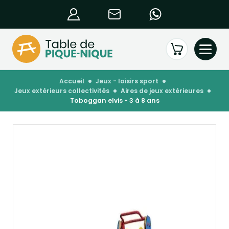
accueil
jeux - loisirs sport
jeux extérieurs collectivités
aires de jeux extérieures
toboggan elvis - 3 à 8 ans