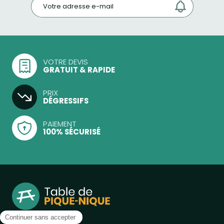
VOTRE DEVIS
GRATUIT & RAPIDE
PRIX
DÉGRESSIFS
PAIEMENT
100% SÉCURISÉ