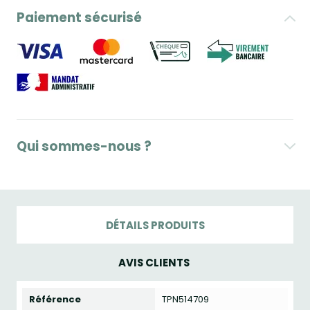
Paiement sécurisé
Qui sommes-nous ?
DÉTAILS PRODUITS
AVIS CLIENTS
Référence
TPN514709