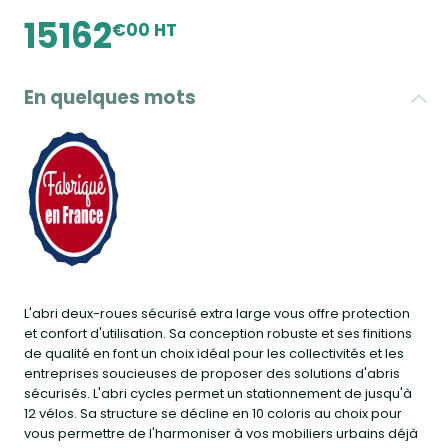
15162
€00 HT
En quelques mots
L'abri deux-roues sécurisé extra large vous offre protection
et confort d'utilisation. Sa conception robuste et ses finitions
de qualité en font un choix idéal pour les collectivités et les
entreprises soucieuses de proposer des solutions d'abris
sécurisés. L'abri cycles permet un stationnement de jusqu'à
12 vélos. Sa structure se décline en 10 coloris au choix pour
vous permettre de l'harmoniser à vos mobiliers urbains déjà