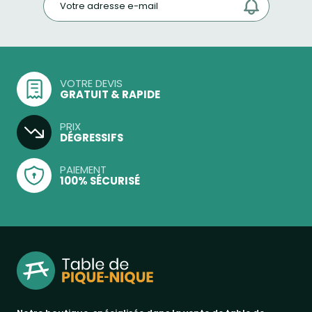
VOTRE DEVIS
GRATUIT & RAPIDE
PRIX
DÉGRESSIFS
PAIEMENT
100% SÉCURISÉ