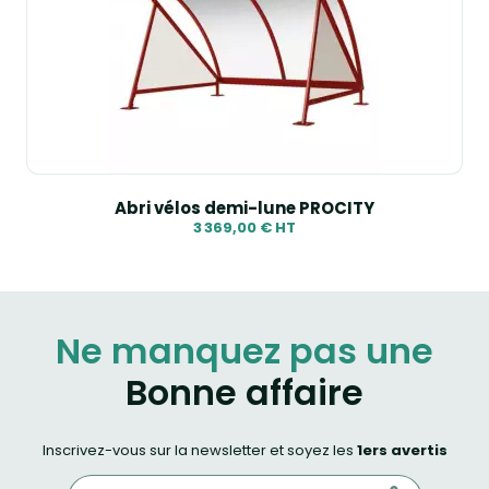
Abri vélos demi-lune PROCITY
3 369,00 € HT
Ne manquez pas une
Bonne affaire
Inscrivez-vous sur la newsletter et soyez les
1ers avertis