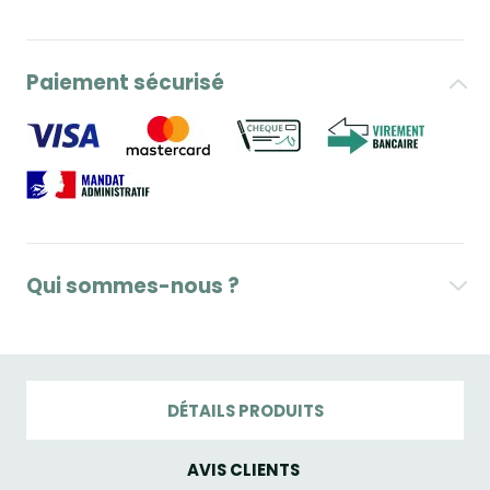
Paiement sécurisé
Qui sommes-nous ?
DÉTAILS PRODUITS
AVIS CLIENTS