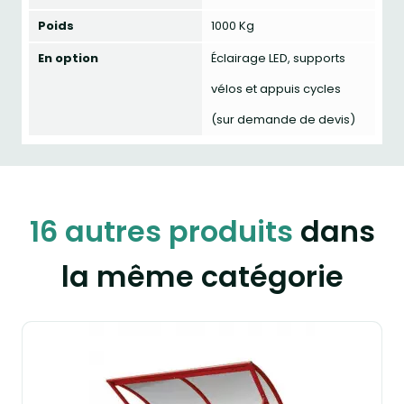
Poids
1000 Kg
En option
Éclairage LED, supports
vélos et appuis cycles
(sur demande de devis)
16 autres produits
dans
la même catégorie