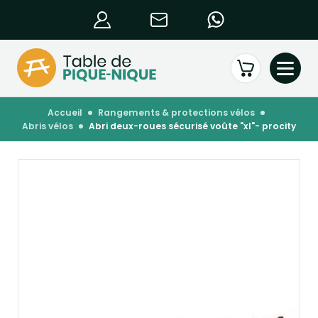
accueil
rangements & protections vélos
abris vélos
abri deux-roues sécurisé voûte "xl"- procity