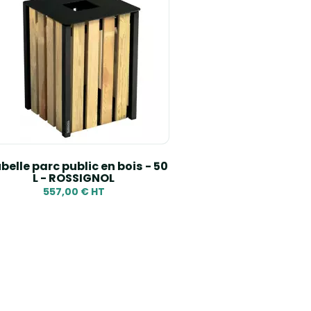
belle parc public en bois - 50
L - ROSSIGNOL
557,00 € HT