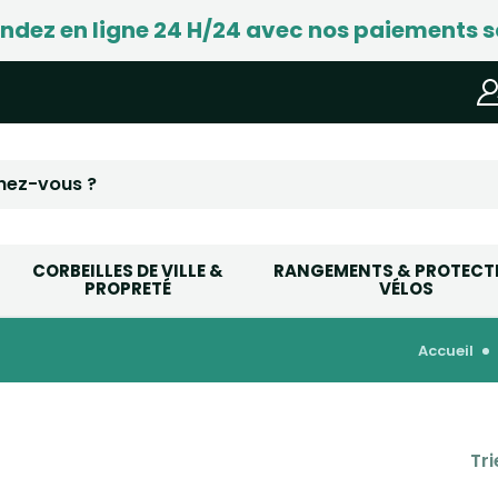
ez en ligne 24 H/24 avec nos paiements s
CORBEILLES DE VILLE &
RANGEMENTS & PROTECT
PROPRETÉ
VÉLOS
accueil
Tri