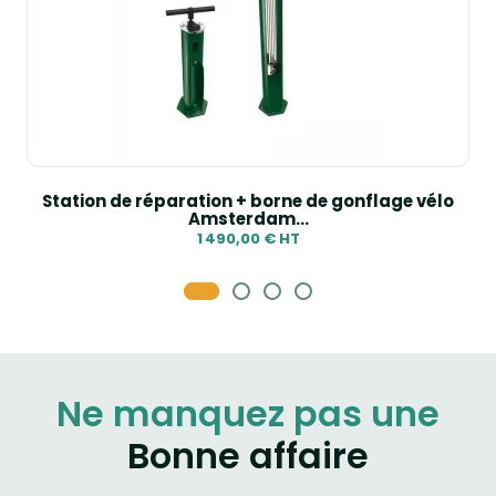
Station de réparation + borne de gonflage vélo
Amsterdam...
1 490,00 € HT
Ne manquez pas une
Bonne affaire