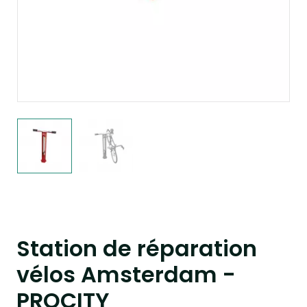
Station de réparation
vélos Amsterdam -
PROCITY