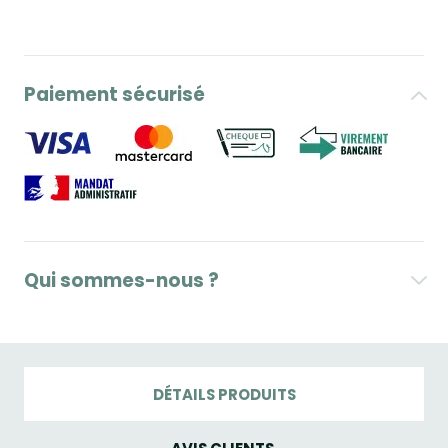
Paiement sécurisé
Qui sommes-nous ?
DÉTAILS PRODUITS