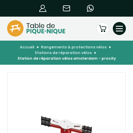
accueil
rangements & protections vélos
stations de réparation vélos
station de réparation vélos amsterdam - procity