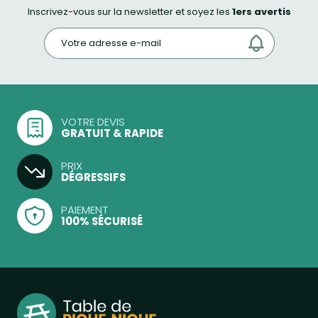
Inscrivez-vous sur la newsletter et soyez les
1ers avertis
VOTRE DEVIS
GRATUIT & RAPIDE
PRIX
DÉGRESSIFS
PAIEMENT
100% SÉCURISÉ