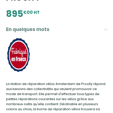
895
€00 HT
En quelques mots
La station de réparation vélos Amsterdam de Procity répond
aux besoins des collectivités qui veulent promouvoir ce
mode de transport. Elle permet d'effectuer tous types de
petites réparations courantes sur les vélos grâce aux
nombreux outils qu'elle contient. Déclinable en plusieurs
coloris au choix, la borne de réparation vélos trouvera sa