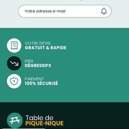
VOTRE DEVIS
GRATUIT & RAPIDE
PRIX
DÉGRESSIFS
PAIEMENT
100% SÉCURISÉ