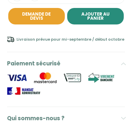
DEMANDE DE
AJOUTER AU
DEVIS
PANIER
Livraison prévue pour mi-septembre / début octobre
Paiement sécurisé
Qui sommes-nous ?