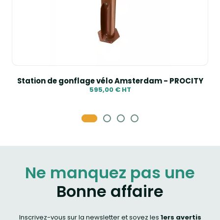
Station de gonflage vélo Amsterdam - PROCITY
595,00 € HT
Ne manquez pas une
Bonne affaire
Inscrivez-vous sur la newsletter et soyez les
1ers avertis