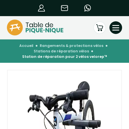
accueil
rangements & protections vélos
stations de réparation vélos
station de réparation pour 2 vélos velorep'®