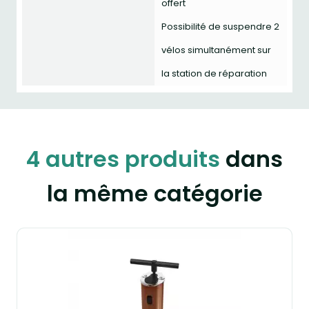
offert
Possibilité de suspendre 2
vélos simultanément sur
la station de réparation
4 autres produits
dans
la même catégorie