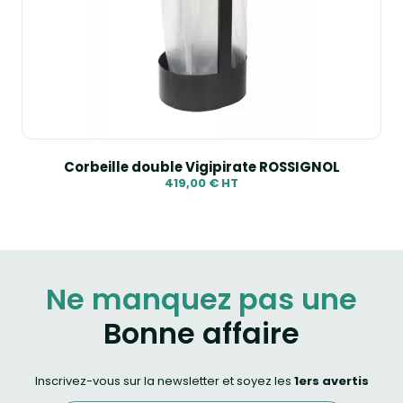
Corbeille double Vigipirate ROSSIGNOL
419,00 € HT
Ne manquez pas une
Bonne affaire
Inscrivez-vous sur la newsletter et soyez les
1ers avertis