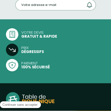
VOTRE DEVIS
GRATUIT & RAPIDE
PRIX
DÉGRESSIFS
PAIEMENT
100% SÉCURISÉ