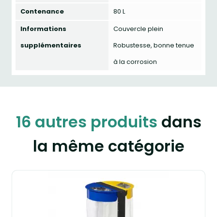
Contenance
80 L
Informations
Couvercle plein
supplémentaires
Robustesse, bonne tenue
à la corrosion
16 autres produits
dans
la même catégorie