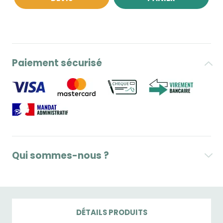
Paiement sécurisé
Qui sommes-nous ?
DÉTAILS PRODUITS