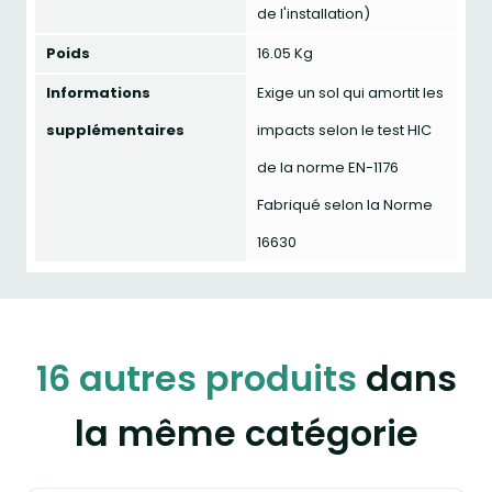
de l'installation)
Poids
16.05 Kg
Informations
Exige un sol qui amortit les
supplémentaires
impacts selon le test HIC
de la norme EN-1176
Fabriqué selon la Norme
16630
16 autres produits
dans
la même catégorie