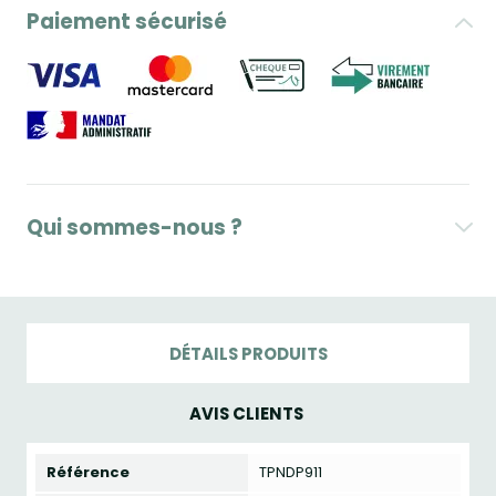
Paiement sécurisé
Qui sommes-nous ?
DÉTAILS PRODUITS
AVIS CLIENTS
Référence
TPNDP911