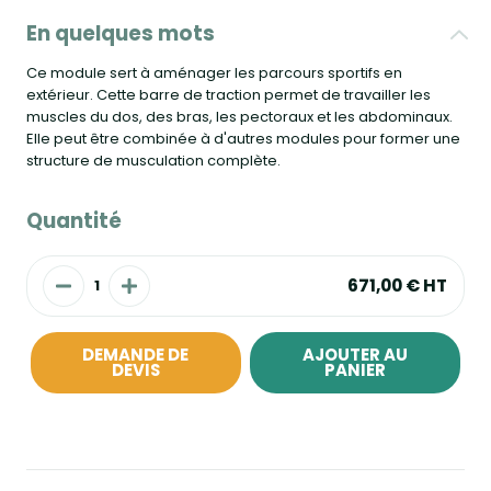
En quelques mots
Ce module sert à aménager les parcours sportifs en
extérieur. Cette barre de traction permet de travailler les
muscles du dos, des bras, les pectoraux et les abdominaux.
Elle peut être combinée à d'autres modules pour former une
structure de musculation complète.
Quantité
671,00 €
HT
DEMANDE DE
AJOUTER AU
DEVIS
PANIER