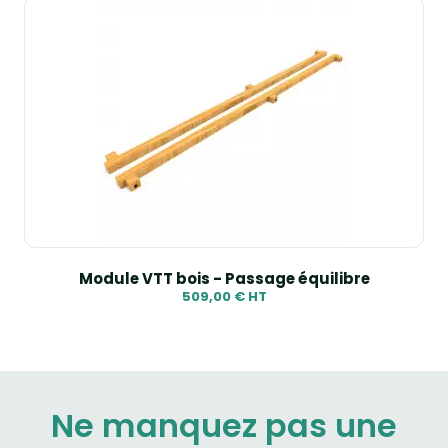
Module VTT bois - Passage équilibre
509,00 € HT
Ne manquez pas une