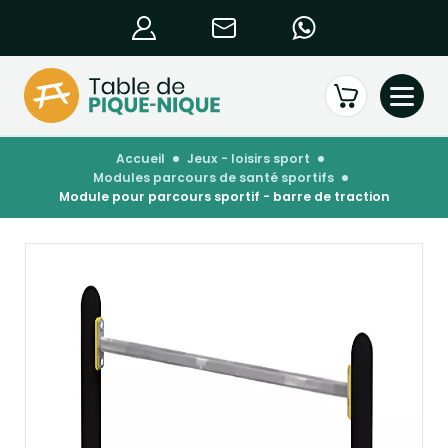
accueil
jeux - loisirs sport
modules parcours de santé sportifs
module pour parcours sportif - barre de traction