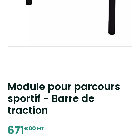
Module pour parcours
sportif - Barre de
traction
671
€00 HT