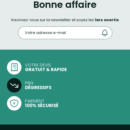
Bonne affaire
Inscrivez-vous sur la newsletter et soyez les
1ers avertis
VOTRE DEVIS
GRATUIT & RAPIDE
PRIX
DÉGRESSIFS
PAIEMENT
100% SÉCURISÉ