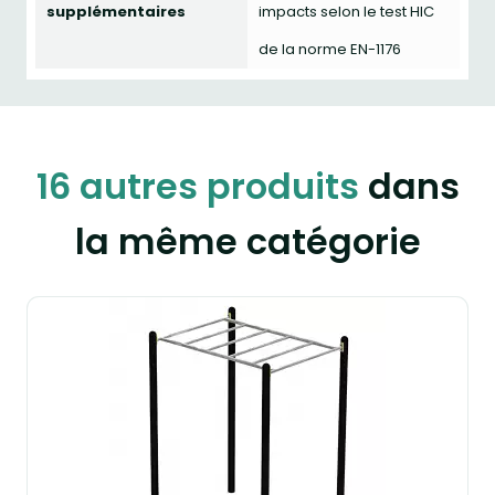
supplémentaires
impacts selon le test HIC
de la norme EN-1176
16 autres produits
dans
la même catégorie