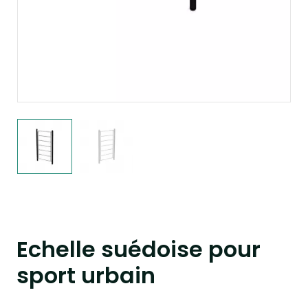
Echelle suédoise pour
sport urbain