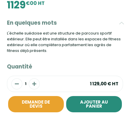
1129
€00 HT
En quelques mots
L'échelle suédoise est une structure de parcours sportif
extérieur. Elle peut être installée dans les espaces de fitness
extérieur où elle complètera parfaitement les agrès de
fitness déjà présents.
Quantité
1 129,00 €
HT
DEMANDE DE
AJOUTER AU
DEVIS
PANIER