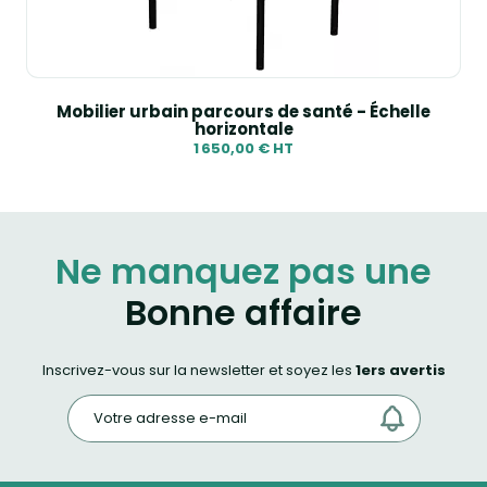
Mobilier urbain parcours de santé - Échelle
horizontale
1 650,00 € HT
Ne manquez pas une
Bonne affaire
Inscrivez-vous sur la newsletter et soyez les
1ers avertis