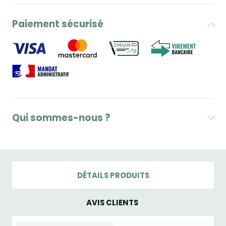
Paiement sécurisé
Qui sommes-nous ?
DÉTAILS PRODUITS
AVIS CLIENTS