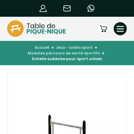
accueil
jeux - loisirs sport
modules parcours de santé sportifs
echelle suédoise pour sport urbain