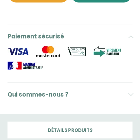
Paiement sécurisé
Qui sommes-nous ?
DÉTAILS PRODUITS