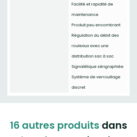
Facilité et rapidité de
maintenance
Produit peu encombrant
Régulation du débit des
rouleaux avec une
distribution sac à sac
Signalétique sérigraphiée
Système de verrouillage
discret
16 autres produits
dans