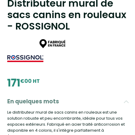
Distributeur mural de
sacs canins en rouleaux
- ROSSIGNOL
171
€00 HT
En quelques mots
Le distributeur mural de sacs canins en rouleaux est une
solution robuste et peu encombrante, idéale pour tous vos
espaces extérieurs. Fabriqué en acier traité anticorrosion et
disponible en 4 coloris, il s'intègre parfaitement à