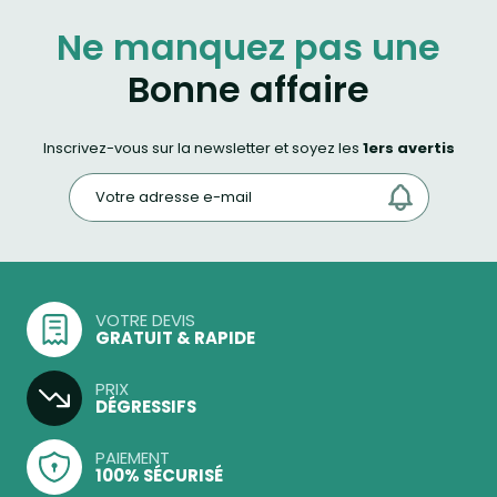
Ne manquez pas une
Bonne affaire
Inscrivez-vous sur la newsletter et soyez les
1ers avertis
VOTRE DEVIS
GRATUIT & RAPIDE
PRIX
DÉGRESSIFS
PAIEMENT
100% SÉCURISÉ