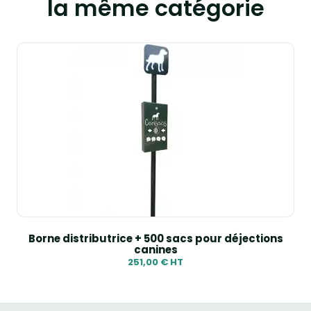
la même catégorie
Borne distributrice + 500 sacs pour déjections
canines
251,00 € HT