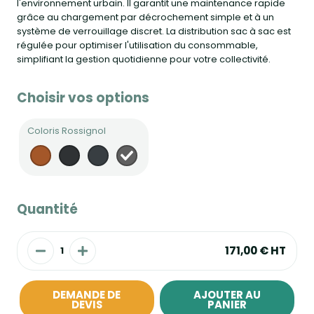
l'environnement urbain. Il garantit une maintenance rapide
grâce au chargement par décrochement simple et à un
système de verrouillage discret. La distribution sac à sac est
régulée pour optimiser l'utilisation du consommable,
simplifiant la gestion quotidienne pour votre collectivité.
Choisir vos options
Coloris Rossignol
Quantité
171,00 €
HT
DEMANDE DE
AJOUTER AU
DEVIS
PANIER