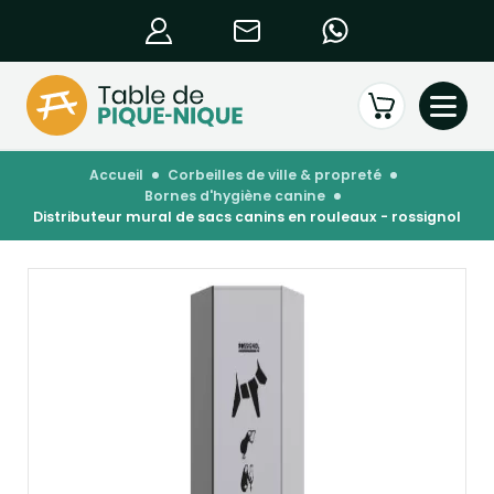
accueil
corbeilles de ville & propreté
bornes d'hygiène canine
distributeur mural de sacs canins en rouleaux - rossignol