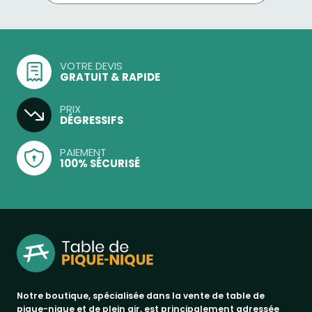
VOTRE DEVIS
GRATUIT & RAPIDE
PRIX
DÉGRESSIFS
PAIEMENT
100% SÉCURISÉ
Notre boutique, spécialisée dans la vente de table de
pique-nique et de plein air, est principalement adressée