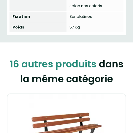
selon nos coloris
Fixation
Sur platines
Poids
57 Kg
16 autres produits
dans
la même catégorie