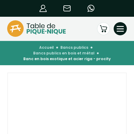
accueil
bancs publics
bancs publics en bois et métal
banc en bois exotique et acier riga - procity