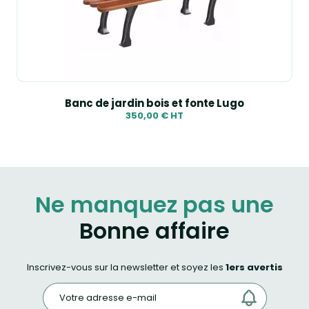
Banc de jardin bois et fonte Lugo
350,00 € HT
Ne manquez pas une
Bonne affaire
Inscrivez-vous sur la newsletter et soyez les
1ers avertis