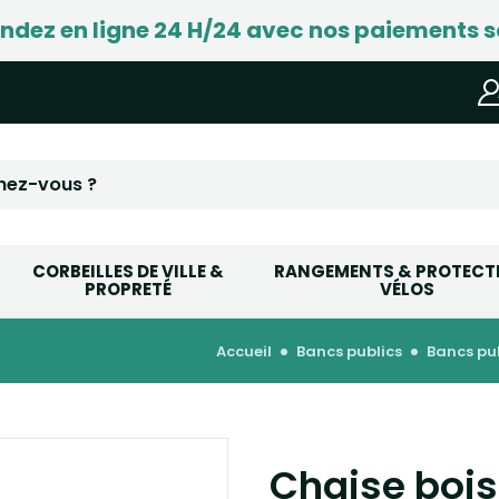
ez en ligne 24 H/24 avec nos paiements s
CORBEILLES DE VILLE &
RANGEMENTS & PROTECT
PROPRETÉ
VÉLOS
accueil
bancs publics
bancs pu
Chaise bois