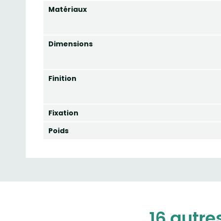
Matériaux
Dimensions
Finition
Fixation
Poids
16 autre