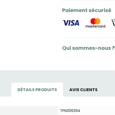
Paiement sécurisé
Qui sommes-nous ?
DÉTAILS PRODUITS
AVIS CLIENTS
TPN306394