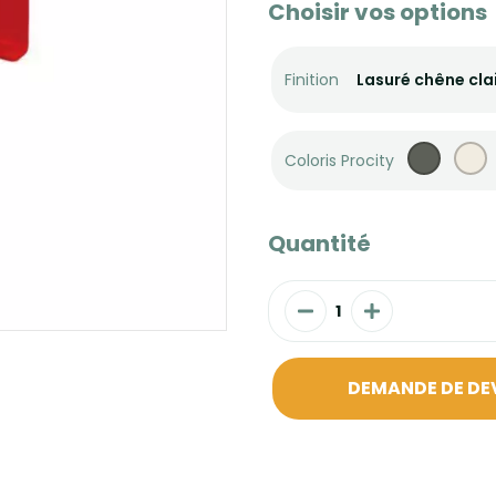
Choisir vos options
Finition
Coloris Procity
Quantité
DEMANDE DE DE