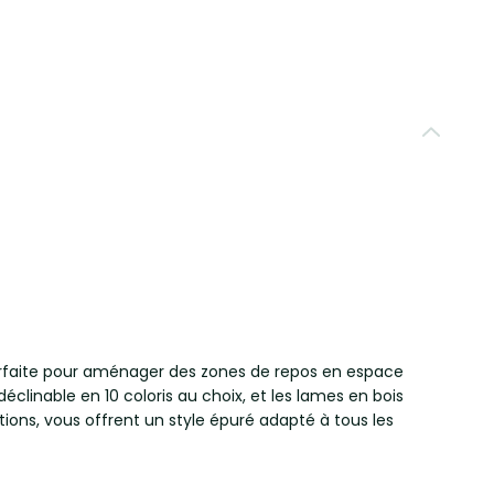
parfaite pour aménager des zones de repos en espace
 déclinable en 10 coloris au choix, et les lames en bois
nitions, vous offrent un style épuré adapté à tous les