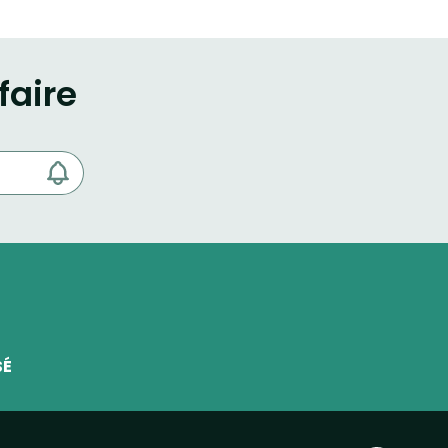
faire
SÉ