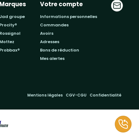
Marques
Votre compte
jad groupe
informations personnelles
procity®
commandes
rossignol
avoirs
mottez
adresses
probbax®
bons de réduction
mes alertes
Mentions légales
CGV-CGU
Confidentialité