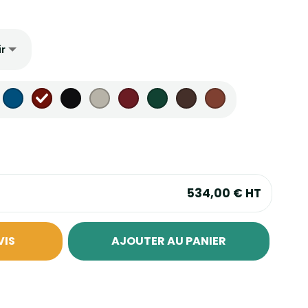
534,00 €
HT
VIS
AJOUTER AU PANIER