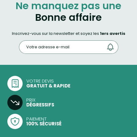
Ne manquez pas une
Bonne affaire
Inscrivez-vous sur la newsletter et soyez les
1ers avertis
VOTRE DEVIS
GRATUIT & RAPIDE
PRIX
DÉGRESSIFS
PAIEMENT
100% SÉCURISÉ