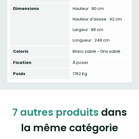
Dimensions
Hauteur : 80 cm
Hauteur d'assise : 42 cm
Largeur : 88 cm
Longueur : 248 cm
Coloris
Blanc sablé - Gris sablé
Fixation
À poser
Poids
1762 Kg
7 autres produits
dans
la même catégorie