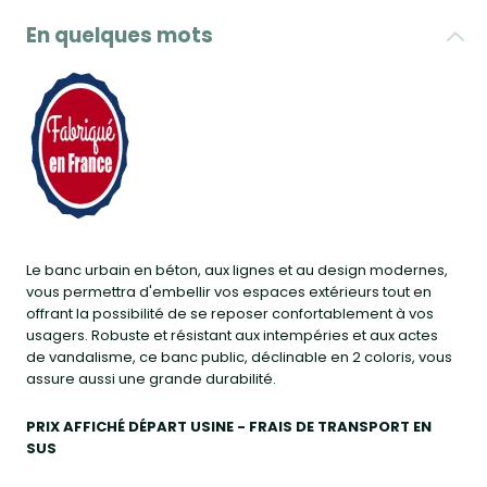
En quelques mots
Le banc urbain en béton, aux lignes et au design modernes,
vous permettra d'embellir vos espaces extérieurs tout en
offrant la possibilité de se reposer confortablement à vos
usagers. Robuste et résistant aux intempéries et aux actes
de vandalisme, ce banc public, déclinable en 2 coloris, vous
assure aussi une grande durabilité.
PRIX AFFICHÉ DÉPART USINE - FRAIS DE TRANSPORT EN
SUS