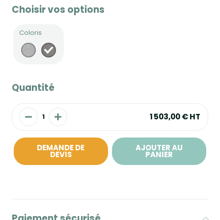
Choisir vos options
Coloris
Quantité
1 503,00 €
HT
DEMANDE DE
AJOUTER AU
DEVIS
PANIER
Paiement sécurisé