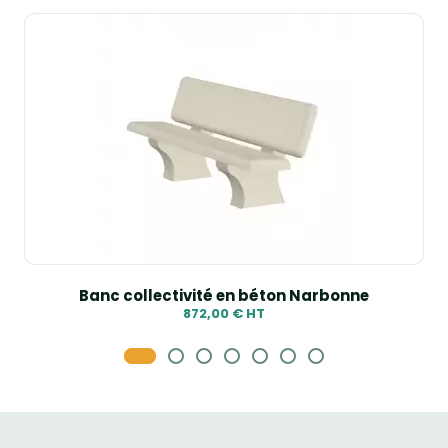
Banc collectivité en béton Narbonne
872,00 € HT