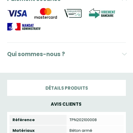
Qui sommes-nous ?
DÉTAILS PRODUITS
AVIS CLIENTS
Référence
TPN202100008
Matériaux
Béton armé