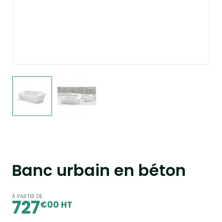
Banc urbain en béton
À PARTIR DE
727
€00 HT