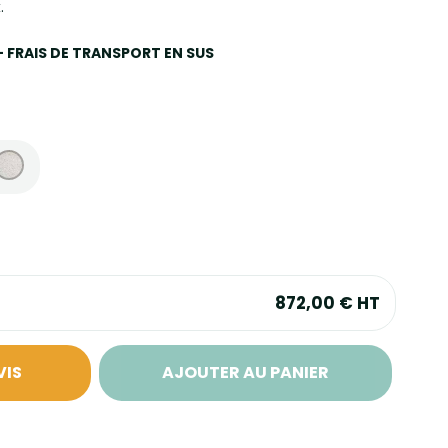
.
 - FRAIS DE TRANSPORT EN SUS
872,00 €
HT
VIS
AJOUTER AU PANIER