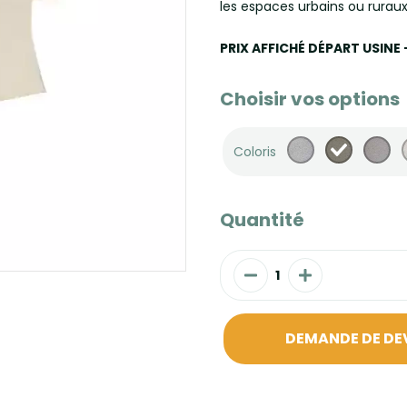
les espaces urbains ou ruraux
PRIX AFFICHÉ DÉPART USINE
Choisir vos options
Coloris
Quantité
DEMANDE DE DE