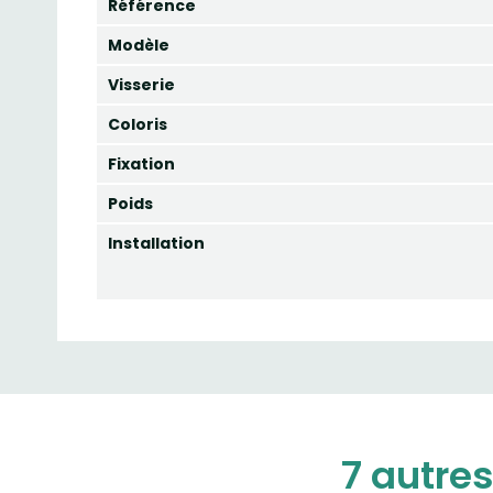
Référence
Modèle
Visserie
Coloris
Fixation
Poids
Installation
7 autres