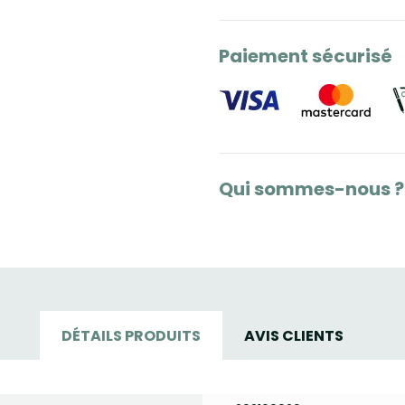
Paiement sécurisé
Qui sommes-nous ?
DÉTAILS PRODUITS
AVIS CLIENTS