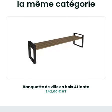
la même catégorie
Banquette de ville en bois Atlanta
242,00 € HT