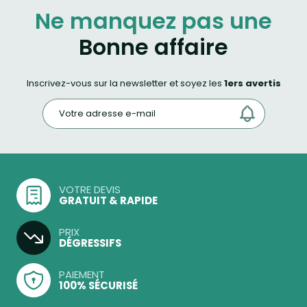
Ne manquez pas une
Bonne affaire
Inscrivez-vous sur la newsletter et soyez les
1ers avertis
VOTRE DEVIS
GRATUIT & RAPIDE
PRIX
DÉGRESSIFS
PAIEMENT
100% SÉCURISÉ