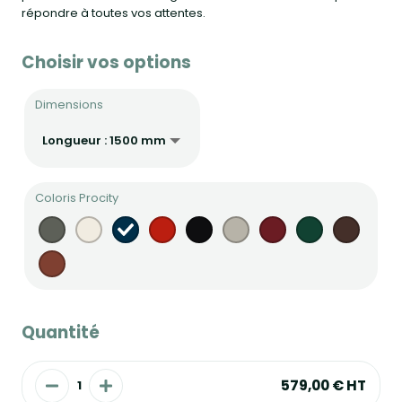
répondre à toutes vos attentes.
Choisir vos options
Dimensions
Coloris Procity
Quantité
579,00 €
HT