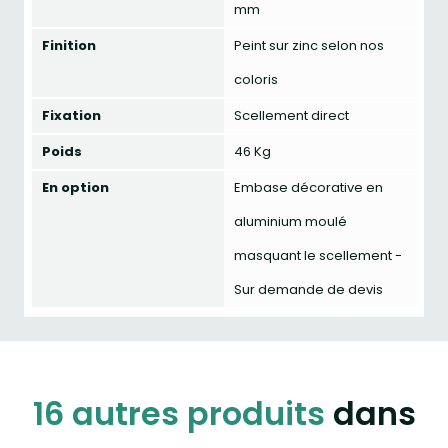
mm
Finition
Peint sur zinc selon nos
coloris
Fixation
Scellement direct
Poids
46 Kg
En option
Embase décorative en
aluminium moulé
masquant le scellement -
Sur demande de devis
16 autres produits
dans