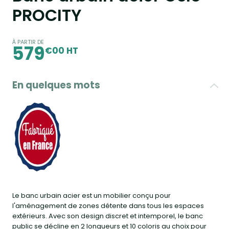
PROCITY
À PARTIR DE
579
€00 HT
En quelques mots
Le banc urbain acier est un mobilier conçu pour
l'aménagement de zones détente dans tous les espaces
extérieurs. Avec son design discret et intemporel, le banc
public se décline en 2 longueurs et 10 coloris au choix pour