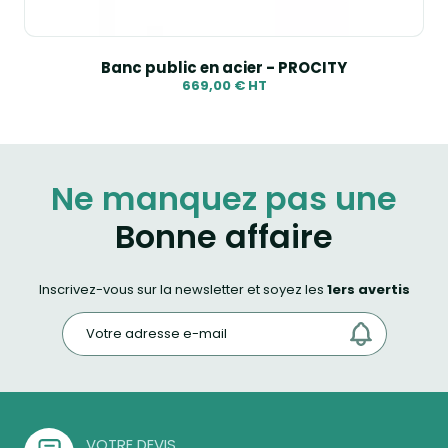
Banc public en acier - PROCITY
669,00 € HT
Ne manquez pas une
Bonne affaire
Inscrivez-vous sur la newsletter et soyez les
1ers avertis
VOTRE DEVIS