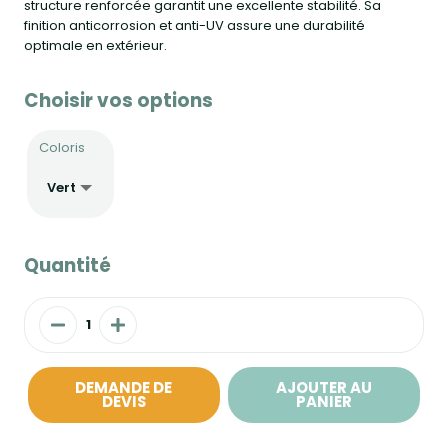
structure renforcée garantit une excellente stabilité. Sa
finition anticorrosion et anti-UV assure une durabilité
optimale en extérieur.
Choisir vos options
Coloris
Quantité
DEMANDE DE
AJOUTER AU
DEVIS
PANIER