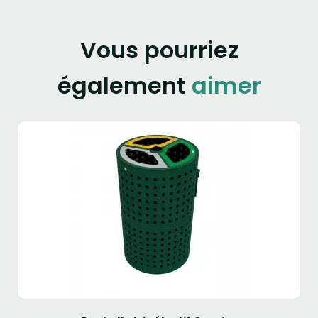
Vous pourriez
également
aimer