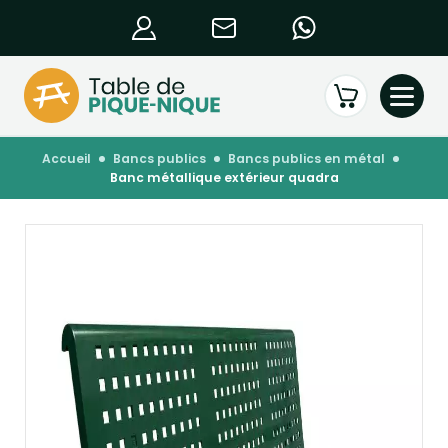
accueil
bancs publics
bancs publics en métal
banc métallique extérieur quadra