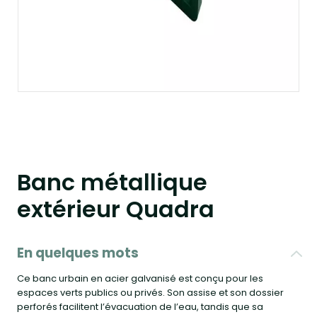
Banc métallique
extérieur Quadra
En quelques mots
Ce banc urbain en acier galvanisé est conçu pour les
espaces verts publics ou privés. Son assise et son dossier
perforés facilitent l’évacuation de l’eau, tandis que sa