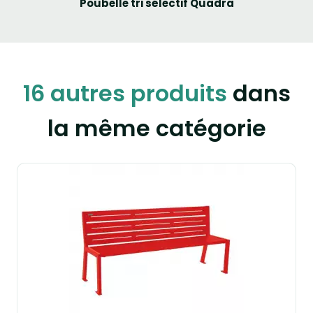
Poubelle tri sélectif Quadra
16 autres produits
dans
la même catégorie