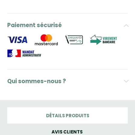
Paiement sécurisé
Qui sommes-nous ?
DÉTAILS PRODUITS
AVIS CLIENTS