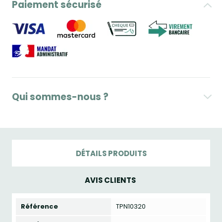
Paiement sécurisé
Qui sommes-nous ?
DÉTAILS PRODUITS
AVIS CLIENTS
Référence
TPN10320