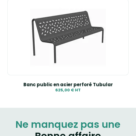
Banc public en acier perforé Tubular
625,00 € HT
Ne manquez pas une