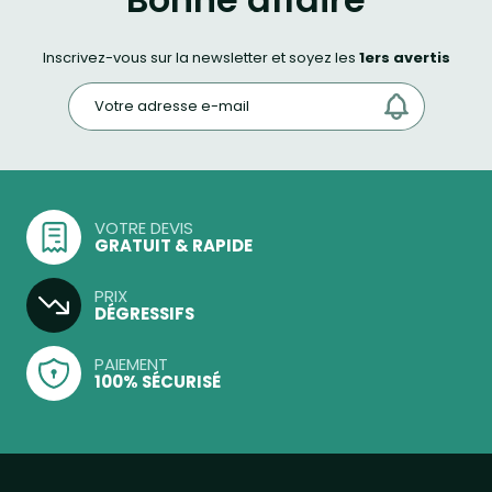
Bonne affaire
Inscrivez-vous sur la newsletter et soyez les
1ers avertis
VOTRE DEVIS
GRATUIT & RAPIDE
PRIX
DÉGRESSIFS
PAIEMENT
100% SÉCURISÉ