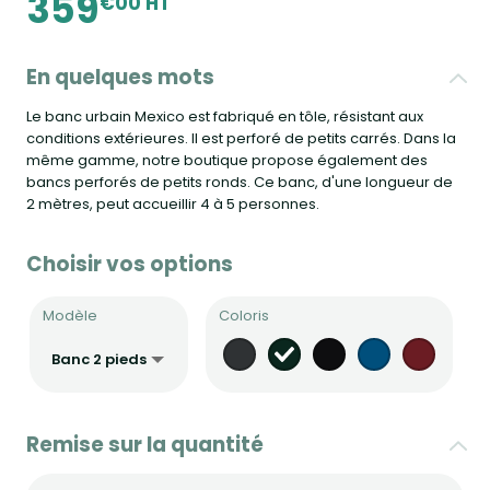
359
€00 HT
En quelques mots
Le banc urbain Mexico est fabriqué en tôle, résistant aux
conditions extérieures. Il est perforé de petits carrés. Dans la
même gamme, notre boutique propose également des
bancs perforés de petits ronds. Ce banc, d'une longueur de
2 mètres, peut accueillir 4 à 5 personnes.
Choisir vos options
Modèle
Coloris
Remise sur la quantité