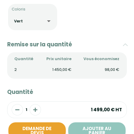
Coloris
Remise sur la quantité
Quantité
Prix unitaire
Vous économisez
2
1 450,00 €
98,00 €
Quantité
1 499,00 €
HT
DEMANDE DE
AJOUTER AU
DEVIS
PANIER