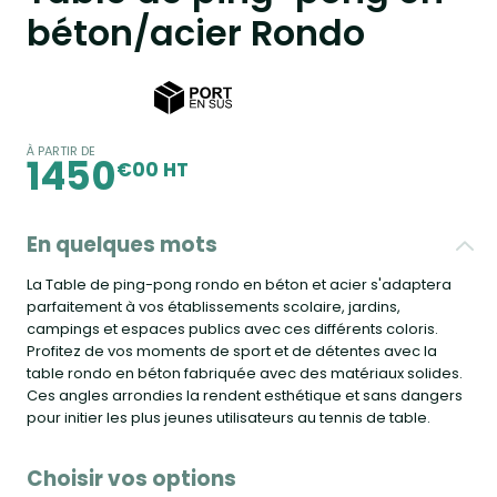
béton/acier Rondo
À PARTIR DE
1450
€00 HT
En quelques mots
La Table de ping-pong rondo en béton et acier s'adaptera
parfaitement à vos établissements scolaire, jardins,
campings et espaces publics avec ces différents coloris.
Profitez de vos moments de sport et de détentes avec la
table rondo en béton fabriquée avec des matériaux solides.
Ces angles arrondies la rendent esthétique et sans dangers
pour initier les plus jeunes utilisateurs au tennis de table.
Choisir vos options