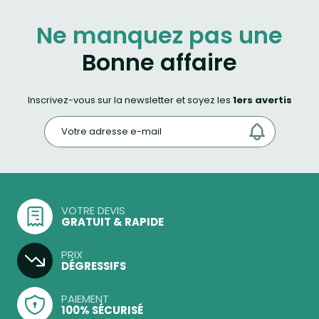
Ne manquez pas une
Bonne affaire
Inscrivez-vous sur la newsletter et soyez les
1ers avertis
VOTRE DEVIS
GRATUIT & RAPIDE
PRIX
DÉGRESSIFS
PAIEMENT
100% SÉCURISÉ