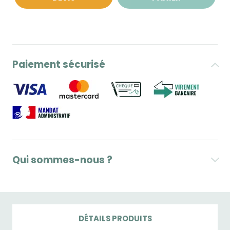
Paiement sécurisé
Qui sommes-nous ?
DÉTAILS PRODUITS