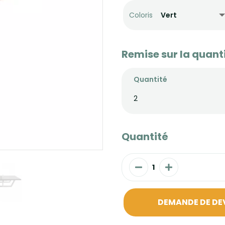
Coloris
Remise sur la quant
Quantité
2
Quantité
DEMANDE DE DE