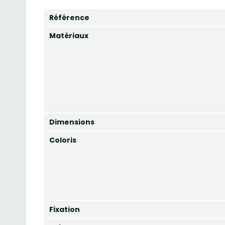
Référence
Matériaux
Dimensions
Coloris
Fixation