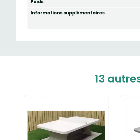
Poids
Informations supplémentaires
13 autre