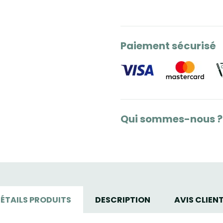
Paiement sécurisé
Qui sommes-nous ?
ÉTAILS PRODUITS
DESCRIPTION
AVIS CLIEN