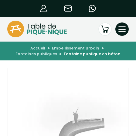
accueil
embellissement urbain
fontaines publiques
fontaine publique en béton