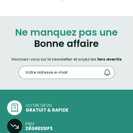
Ne manquez pas une
Bonne affaire
Inscrivez-vous sur la newsletter et soyez les
1ers avertis
VOTRE DEVIS
GRATUIT & RAPIDE
PRIX
DÉGRESSIFS