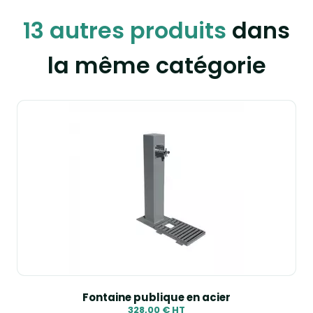
13 autres produits
dans
la même catégorie
Fontaine publique en acier
328,00 € HT