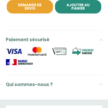
DEMANDE DE
AJOUTER AU
DEVIS
PANIER
Paiement sécurisé
Qui sommes-nous ?