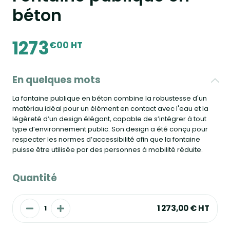
béton
1273
€00 HT
En quelques mots
La fontaine publique en béton combine la robustesse d'un
matériau idéal pour un élément en contact avec l'eau et la
légèreté d’un design élégant, capable de s’intégrer à tout
type d’environnement public. Son design a été conçu pour
respecter les normes d’accessibilité afin que la fontaine
puisse être utilisée par des personnes à mobilité réduite.
Quantité
1 273,00 €
HT