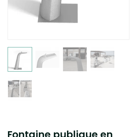
Fontaine publique en